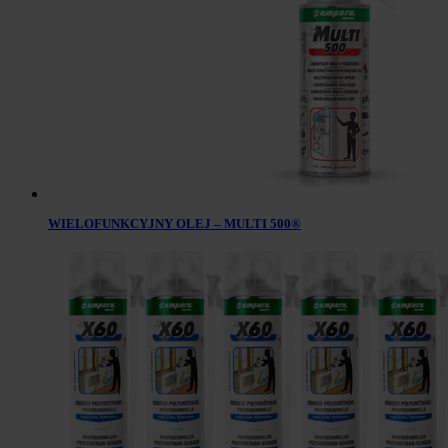
WIELOFUNKCYJNY OLEJ – MULTI 500®