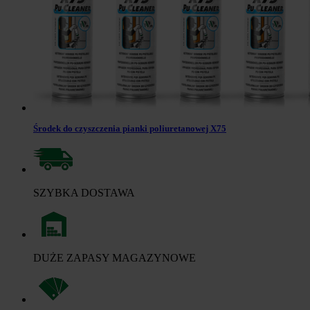
Środek do czyszczenia pianki poliuretanowej X75
SZYBKA DOSTAWA
DUŻE ZAPASY MAGAZYNOWE