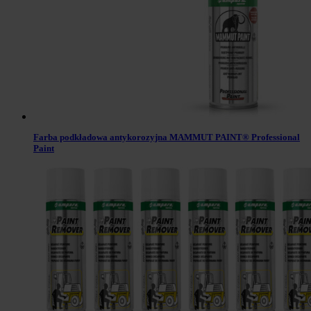
Farba podkładowa antykorozyjna MAMMUT PAINT® Professional
Paint