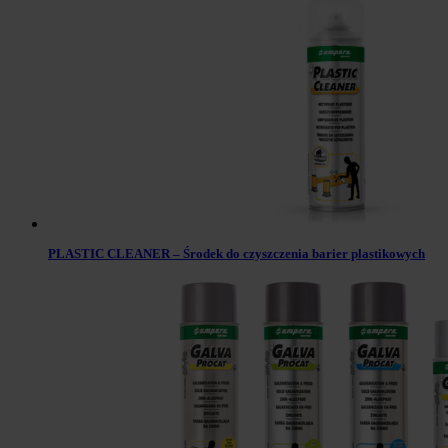
PLASTIC CLEANER – Środek do czyszczenia barier plastikowych