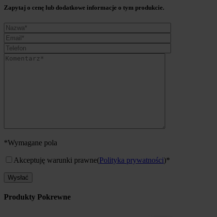
Zapytaj o cenę lub dodatkowe informacje o tym produkcie.
*Wymagane pola
Akceptuję warunki prawne
(
Polityka prywatności
)*
Produkty Pokrewne