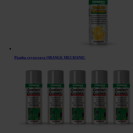
Pianka czyszcząca ORANGE MECHANIC