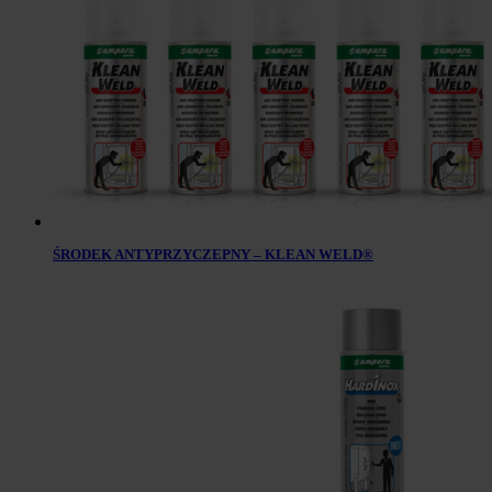
ŚRODEK ANTYPRZYCZEPNY – KLEAN WELD®