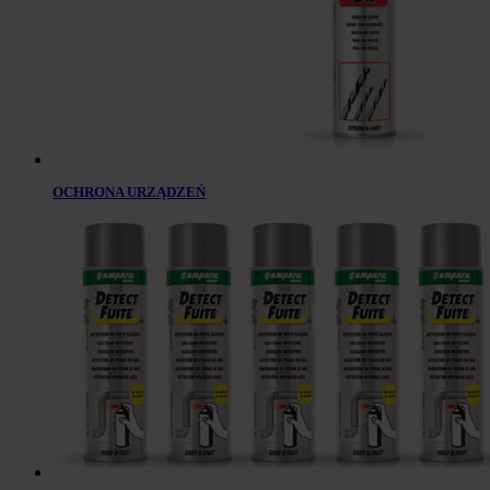
OCHRONA URZĄDZEŃ