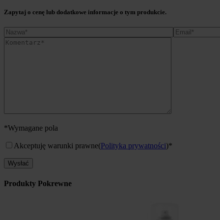
Zapytaj o cenę lub dodatkowe informacje o tym produkcie.
*Wymagane pola
Akceptuję warunki prawne
(
Polityka prywatności
)*
Produkty Pokrewne