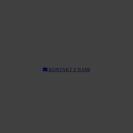
KONTAKT Z NAMI