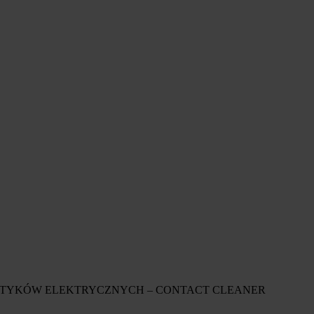
 STYKÓW ELEKTRYCZNYCH – CONTACT CLEANER