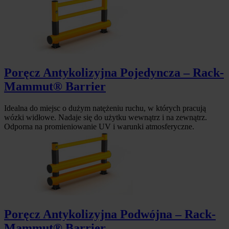
Poręcz Antykolizyjna Pojedyncza – Rack-
Mammut® Barrier
Idealna do miejsc o dużym natężeniu ruchu, w których pracują
wózki widłowe. Nadaje się do użytku wewnątrz i na zewnątrz.
Odporna na promieniowanie UV i warunki atmosferyczne.
Poręcz Antykolizyjna Podwójna – Rack-
Mammut® Barrier