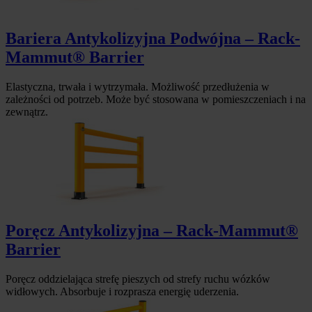
Bariera Antykolizyjna Podwójna – Rack-
Mammut® Barrier
Elastyczna, trwała i wytrzymała. Możliwość przedłużenia w
zależności od potrzeb. Może być stosowana w pomieszczeniach i na
zewnątrz.
Poręcz Antykolizyjna – Rack-Mammut®
Barrier
Poręcz oddzielająca strefę pieszych od strefy ruchu wózków
widłowych. Absorbuje i rozprasza energię uderzenia.