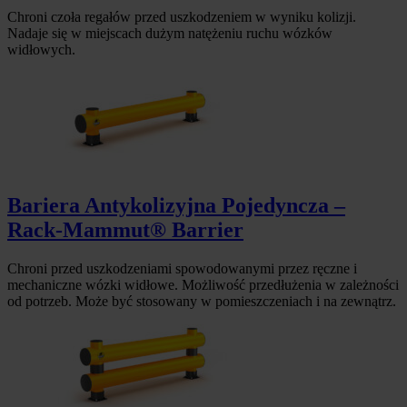
Chroni czoła regałów przed uszkodzeniem w wyniku kolizji.
Nadaje się w miejscach dużym natężeniu ruchu wózków
widłowych.
Bariera Antykolizyjna Pojedyncza –
Rack-Mammut® Barrier
Chroni przed uszkodzeniami spowodowanymi przez ręczne i
mechaniczne wózki widłowe. Możliwość przedłużenia w zależności
od potrzeb. Może być stosowany w pomieszczeniach i na zewnątrz.