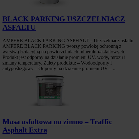
BLACK PARKING USZCZELNIACZ
ASFALTU
AMPERE BLACK PARKING ASPHALT – Uszczelniacz asfaltu
AMPERE BLACK PARKING tworzy powłokę ochronną z
warstwą izolacyjną na powierzchniach mineralno-asfaltowych.
Produkt jest odporny na działanie promieni UV, wody, mrozu i
zmiany temperatury. Zalety produktu: – Wodoodporny i
antypoślizgowy – Odporny na działanie promieni UV – ...
Masa asfaltowa na zimno – Traffic
Asphalt Extra