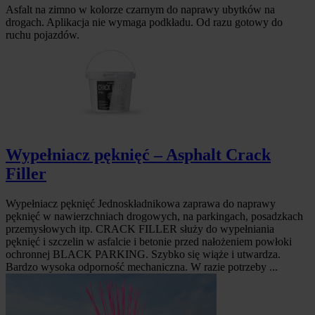
Asfalt na zimno w kolorze czarnym do naprawy ubytków na
drogach. Aplikacja nie wymaga podkładu. Od razu gotowy do
ruchu pojazdów.
Wypełniacz pęknięć – Asphalt Crack
Filler
Wypełniacz pęknięć Jednoskładnikowa zaprawa do naprawy
pęknięć w nawierzchniach drogowych, na parkingach, posadzkach
przemysłowych itp. CRACK FILLER służy do wypełniania
pęknięć i szczelin w asfalcie i betonie przed nałożeniem powłoki
ochronnej BLACK PARKING. Szybko się wiąże i utwardza.
Bardzo wysoka odporność mechaniczna. W razie potrzeby ...