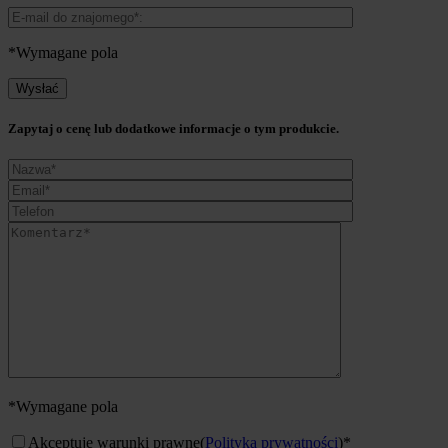
*Wymagane pola
Zapytaj o cenę lub dodatkowe informacje o tym produkcie.
*Wymagane pola
Akceptuję warunki prawne
(
Polityka prywatności
)*