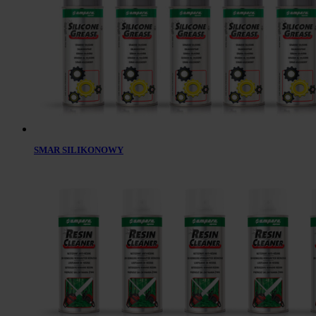
SMAR SILIKONOWY