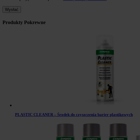
Produkty Pokrewne
PLASTIC CLEANER – Środek do czyszczenia barier plastikowych