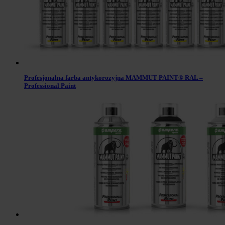
Profesjonalna farba antykorozyjna MAMMUT PAINT® RAL –
Professional Paint