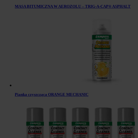
MASA BITUMICZNA W AEROZOLU – TRIG-A-CAP® ASPHALT
Pianka czyszcząca ORANGE MECHANIC