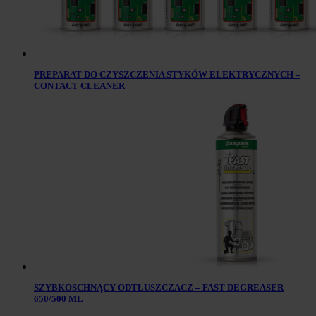
PREPARAT DO CZYSZCZENIA STYKÓW ELEKTRYCZNYCH –
CONTACT CLEANER
SZYBKOSCHNĄCY ODTŁUSZCZACZ – FAST DEGREASER
650/500 ML