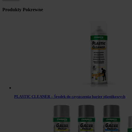
Produkty Pokrewne
PLASTIC CLEANER – Środek do czyszczenia barier plastikowych