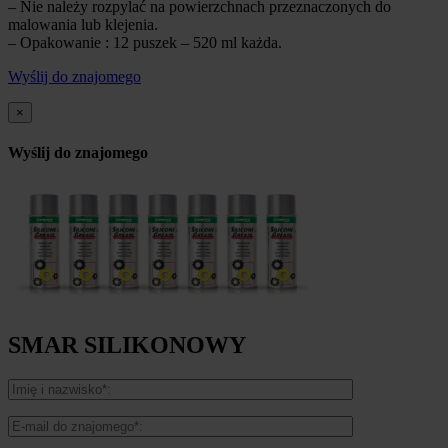
– Nie należy rozpylać na powierzchnach przeznaczonych do
malowania lub klejenia.
– Opakowanie : 12 puszek – 520 ml każda.
Wyślij do znajomego
×
Wyślij do znajomego
SMAR SILIKONOWY