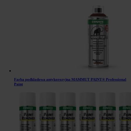
Farba podkładowa antykorozyjna MAMMUT PAINT® Professional
Paint