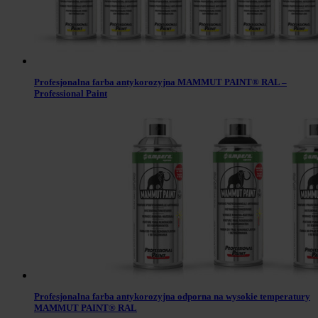
Profesjonalna farba antykorozyjna MAMMUT PAINT® RAL –
Professional Paint
Profesjonalna farba antykorozyjna odporna na wysokie temperatury
MAMMUT PAINT® RAL