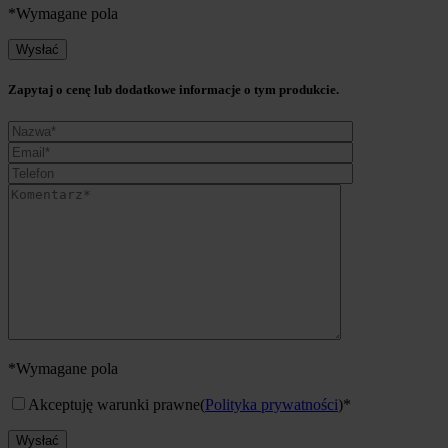
*Wymagane pola
Zapytaj o cenę lub dodatkowe informacje o tym produkcie.
*Wymagane pola
Akceptuję warunki prawne
(
Polityka prywatności
)*