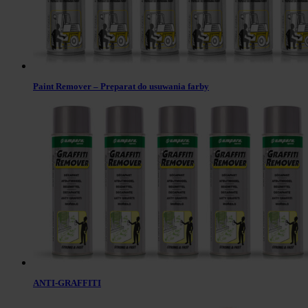
Paint Remover – Preparat do usuwania farby
ANTI-GRAFFITI