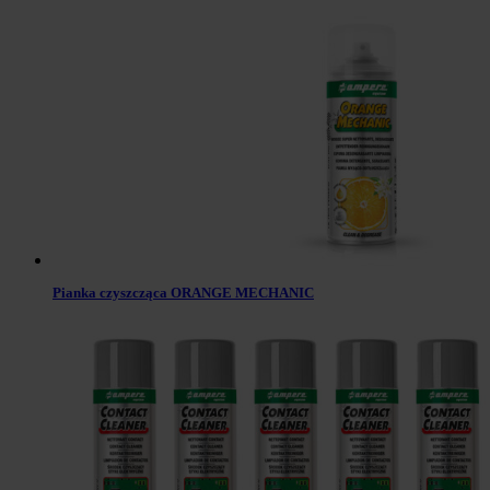
Pianka czyszcząca ORANGE MECHANIC