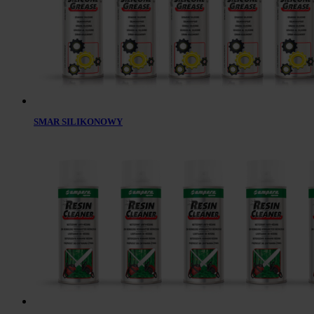
SMAR SILIKONOWY