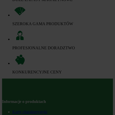
SZEROKA GAMA PRODUKTÓW
PROFESJONALNE DORADZTWO
KONKURENCYJNE CENY
Informacje o produktach
Karty charakterystyki