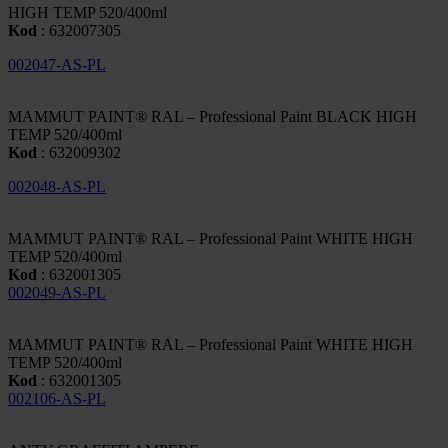
HIGH TEMP 520/400ml
Kod
: 632007305
002047-AS-PL
MAMMUT PAINT® RAL – Professional Paint BLACK HIGH
TEMP 520/400ml
Kod
: 632009302
002048-AS-PL
MAMMUT PAINT® RAL – Professional Paint WHITE HIGH
TEMP 520/400ml
Kod
: 632001305
002049-AS-PL
MAMMUT PAINT® RAL – Professional Paint WHITE HIGH
TEMP 520/400ml
Kod
: 632001305
002106-AS-PL