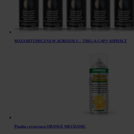
MASA BITUMICZNA W AEROZOLU – TRIG-A-CAP® ASPHALT
Pianka czyszcząca ORANGE MECHANIC