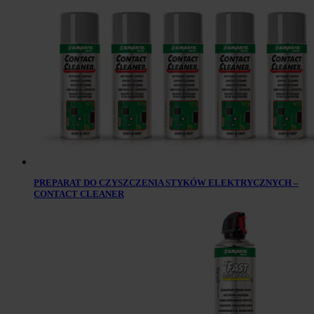
PREPARAT DO CZYSZCZENIA STYKÓW ELEKTRYCZNYCH –
CONTACT CLEANER