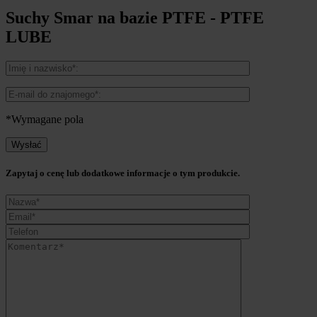
Suchy Smar na bazie PTFE - PTFE
LUBE
*Wymagane pola
Zapytaj o cenę lub dodatkowe informacje o tym produkcie.