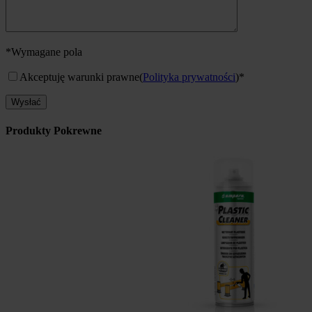
*Wymagane pola
Akceptuję warunki prawne
(
Polityka prywatności
)*
Produkty Pokrewne