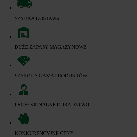
SZYBKA DOSTAWA
DUŻE ZAPASY MAGAZYNOWE
SZEROKA GAMA PRODUKTÓW
PROFESJONALNE DORADZTWO
KONKURENCYJNE CENY