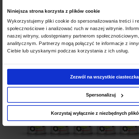
Niniejsza strona korzysta z plików cookie
Wykorzystujemy pliki cookie do spersonalizowania treści i r
społecznościowe i analizować ruch w naszej witrynie. Inform
naszej witryny, udostępniamy partnerom społecznościowym
analitycznym. Partnerzy mogą połączyć te informacje z in
Ciebie lub uzyskanymi podczas korzystania z ich usług.
SMAR MoS2
Zezwól na wszystkie ciasteczka
Spersonalizuj
Korzystaj wyłącznie z niezbędnych plik