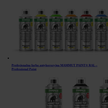
Profesjonalna farba antykorozyjna MAMMUT PAINT® RAL –
Professional Paint