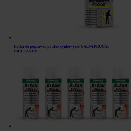
Farba do poprawek powłok cynkowych- GALVA PROCAT
BRILLANT®