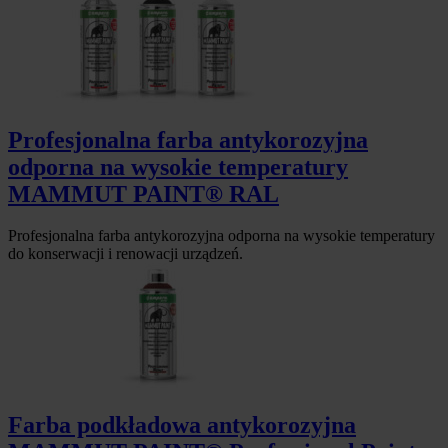
Profesjonalna farba antykorozyjna
odporna na wysokie temperatury
MAMMUT PAINT® RAL
Profesjonalna farba antykorozyjna odporna na wysokie temperatury
do konserwacji i renowacji urządzeń.
Farba podkładowa antykorozyjna