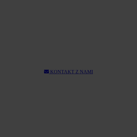
KONTAKT Z NAMI