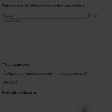
Zapytaj o cenę lub dodatkowe informacje o tym produkcie.
*Wymagane pola
Akceptuję warunki prawne
(
Polityka prywatności
)*
Produkty Pokrewne