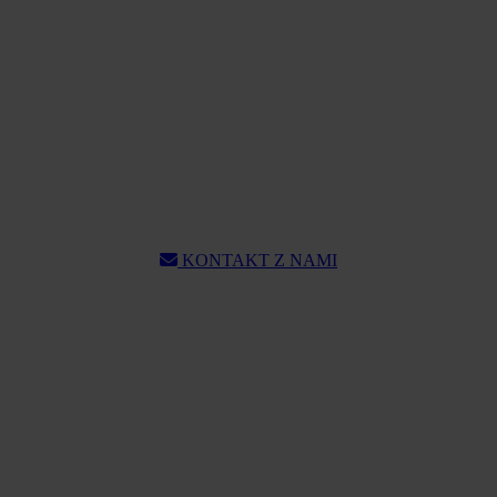
KONTAKT Z NAMI