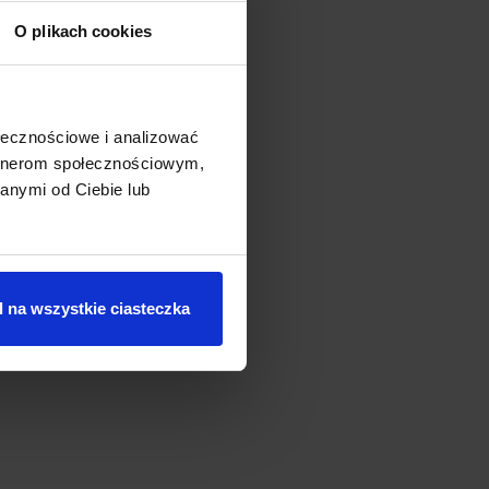
O plikach cookies
ołecznościowe i analizować
artnerom społecznościowym,
anymi od Ciebie lub
 na wszystkie ciasteczka