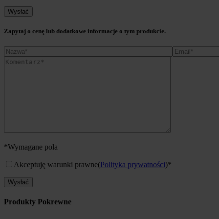
Zapytaj o cenę lub dodatkowe informacje o tym produkcie.
*Wymagane pola
Akceptuję warunki prawne
(
Polityka prywatności
)*
Produkty Pokrewne