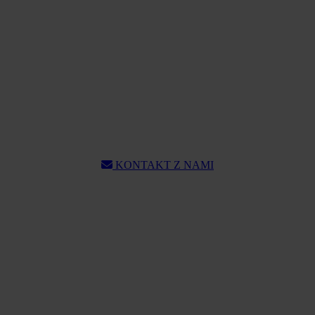
KONTAKT Z NAMI