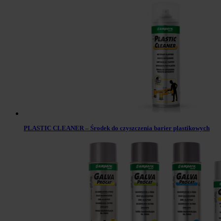
PLASTIC CLEANER – Środek do czyszczenia barier plastikowych