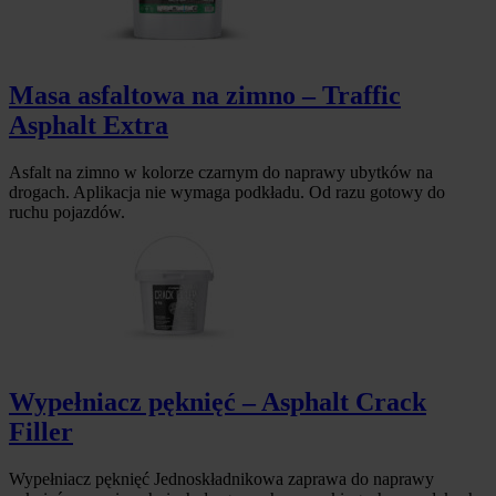
Masa asfaltowa na zimno – Traffic
Asphalt Extra
Asfalt na zimno w kolorze czarnym do naprawy ubytków na
drogach. Aplikacja nie wymaga podkładu. Od razu gotowy do
ruchu pojazdów.
Wypełniacz pęknięć – Asphalt Crack
Filler
Wypełniacz pęknięć Jednoskładnikowa zaprawa do naprawy