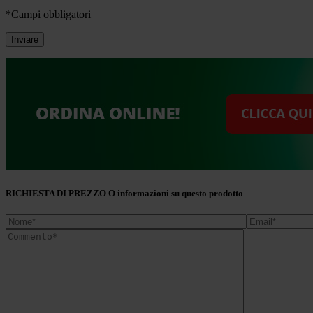
*Campi obbligatori
RICHIESTA DI PREZZO O informazioni su questo prodotto