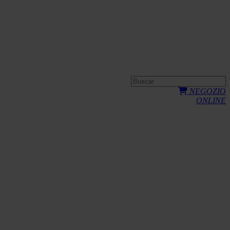
NEGOZIO
ONLINE