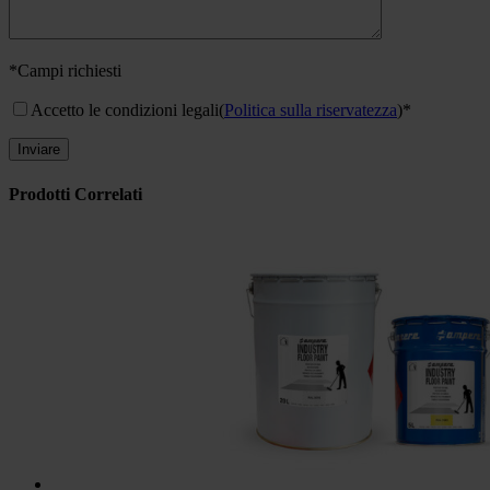
*Campi richiesti
Accetto le condizioni legali
(
Politica sulla riservatezza
)*
Prodotti Correlati