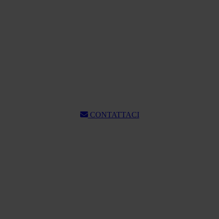
CONTATTACI