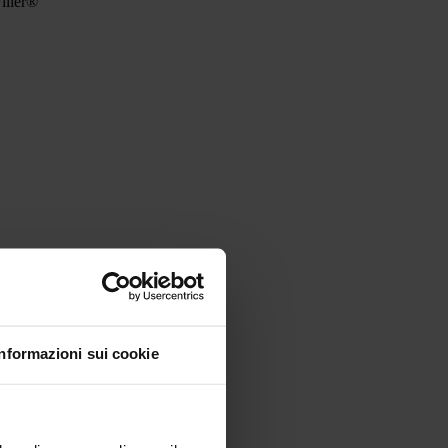
Filler®
Informazioni sui cookie