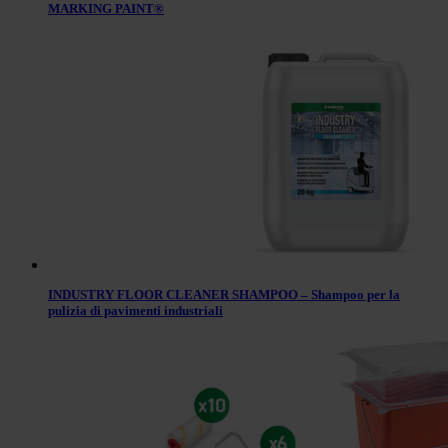
MARKING PAINT®
INDUSTRY FLOOR CLEANER SHAMPOO – Shampoo per la
pulizia di pavimenti industriali