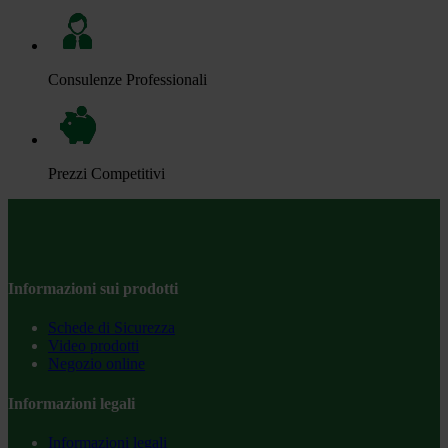
Consulenze Professionali
Prezzi Competitivi
Informazioni sui prodotti
Schede di Sicurezza
Video prodotti
Negozio online
Informazioni legali
Informazioni legali