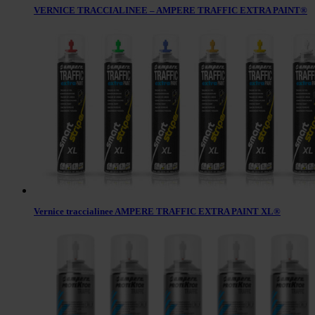
VERNICE TRACCIALINEE – AMPERE TRAFFIC EXTRA PAINT®
Vernice traccialinee AMPERE TRAFFIC EXTRA PAINT XL®