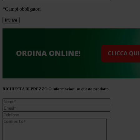
*Campi obbligatori
RICHIESTA DI PREZZO O informazioni su questo prodotto