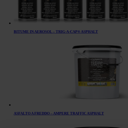
BITUME IN AEROSOL – TRIG-A-CAP® ASPHALT
ASFALTO A FREDDO – AMPERE TRAFFIC ASPHALT