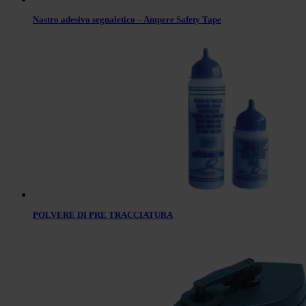
Nastro adesivo segnaletico – Ampere Safety Tape
POLVERE DI PRE TRACCIATURA