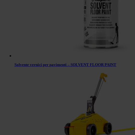
Solvente vernici per pavimenti – SOLVENT FLOOR PAINT