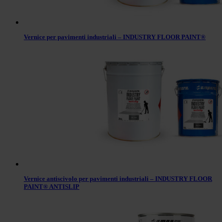
Vernice per pavimenti industriali – INDUSTRY FLOOR PAINT®
Vernice antiscivolo per pavimenti industriali – INDUSTRY FLOOR
PAINT® ANTISLIP