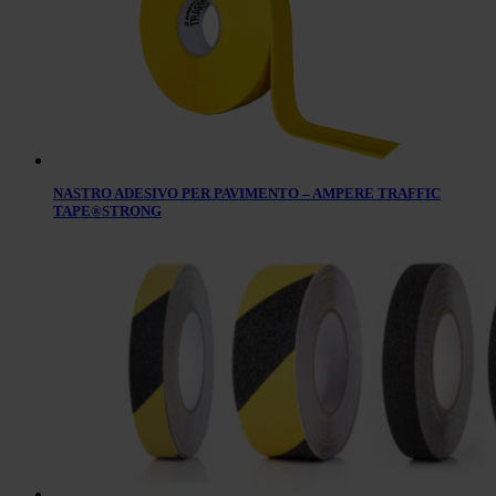
NASTRO ADESIVO PER PAVIMENTO – AMPERE TRAFFIC
TAPE®STRONG