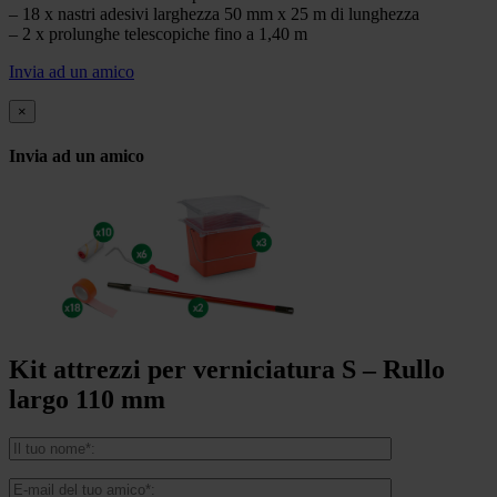
– 18 x nastri adesivi larghezza 50 mm x 25 m di lunghezza
– 2 x prolunghe telescopiche fino a 1,40 m
Invia ad un amico
×
Invia ad un amico
Kit attrezzi per verniciatura S – Rullo
largo 110 mm