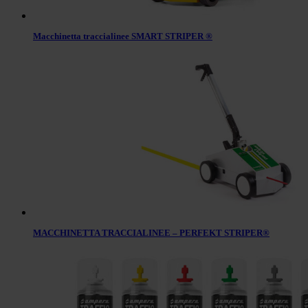
Macchinetta traccialinee SMART STRIPER ®
MACCHINETTA TRACCIALINEE – PERFEKT STRIPER®