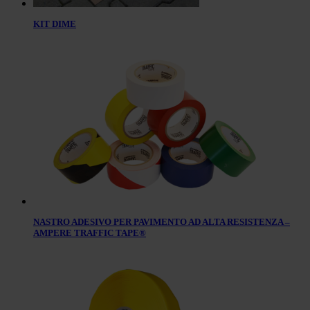
KIT DIME
NASTRO ADESIVO PER PAVIMENTO AD ALTA RESISTENZA –
AMPERE TRAFFIC TAPE®