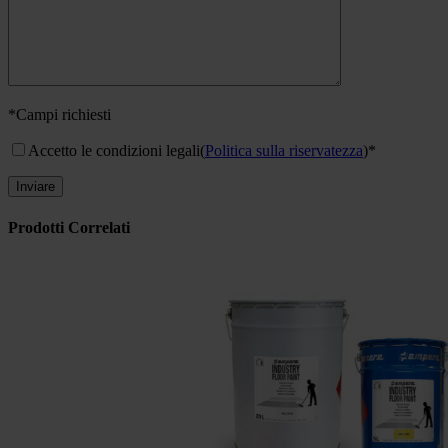
*Campi richiesti
Accetto le condizioni legali
(
Politica sulla riservatezza
)*
Prodotti Correlati