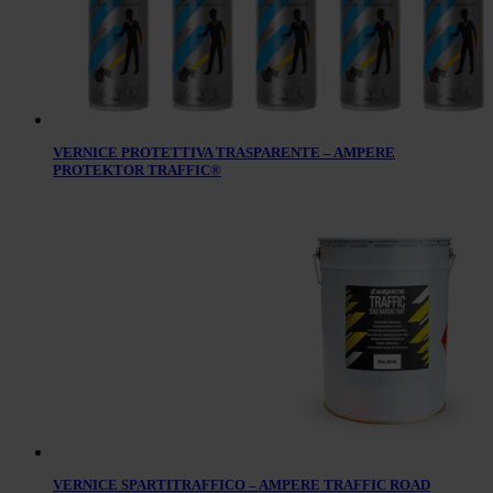
VERNICE PROTETTIVA TRASPARENTE – AMPERE
PROTEKTOR TRAFFIC®
VERNICE SPARTITRAFFICO – AMPERE TRAFFIC ROAD