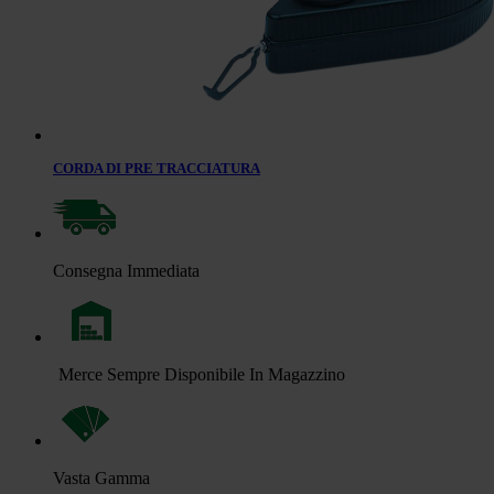
CORDA DI PRE TRACCIATURA
Consegna Immediata
Merce Sempre Disponibile In Magazzino
Vasta Gamma