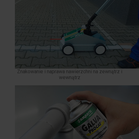
Znakowanie i naprawa nawierzchni na zewnątrz i
wewnątrz