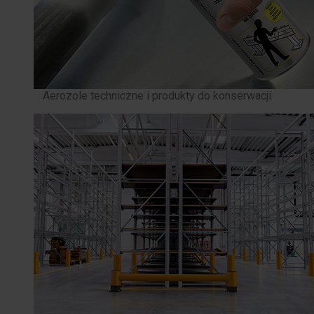
Aerozole techniczne i produkty do konserwacji