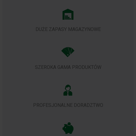
DUŻE ZAPASY MAGAZYNOWE
SZEROKA GAMA PRODUKTÓW
PROFESJONALNE DORADZTWO