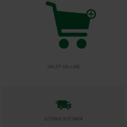
SKLEP ON-LINE
SZYBKA DOSTAWA