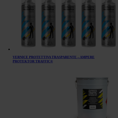
VERNICE PROTETTIVA TRASPARENTE – AMPERE
PROTEKTOR TRAFFIC®