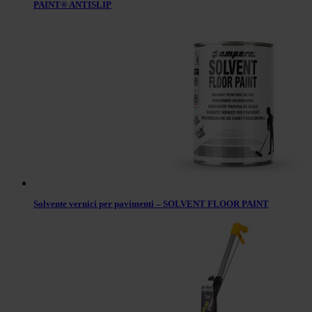
PAINT® ANTISLIP
Solvente vernici per pavimenti – SOLVENT FLOOR PAINT