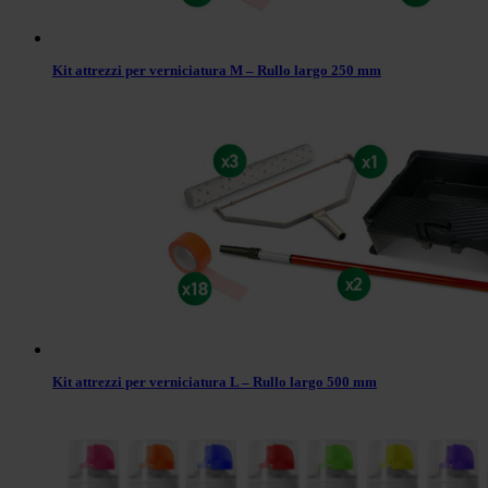
Kit attrezzi per verniciatura M – Rullo largo 250 mm
Kit attrezzi per verniciatura L – Rullo largo 500 mm