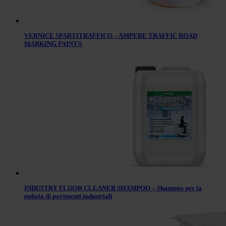
VERNICE SPARTITRAFFICO – AMPERE TRAFFIC ROAD
MARKING PAINT®
INDUSTRY FLOOR CLEANER SHAMPOO – Shampoo per la
pulizia di pavimenti industriali