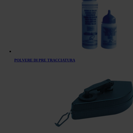
POLVERE DI PRE TRACCIATURA