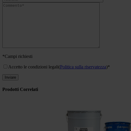
*Campi richiesti
Accetto le condizioni legali
(
Politica sulla riservatezza
)*
Prodotti Correlati