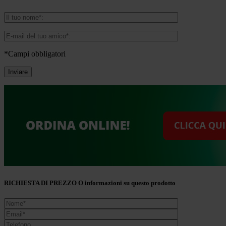
*Campi obbligatori
RICHIESTA DI PREZZO O informazioni su questo prodotto