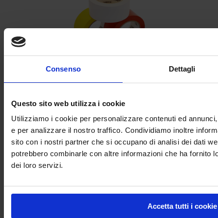
Consenso
Dettagli
NASTRO ADESIVO PER PAVIMENTO AD ALTA RESISTENZA –
Questo sito web utilizza i cookie
AMPERE TRAFFIC TAPE®
Utilizziamo i cookie per personalizzare contenuti ed annunci, 
e per analizzare il nostro traffico. Condividiamo inoltre inform
sito con i nostri partner che si occupano di analisi dei dati we
potrebbero combinarle con altre informazioni che ha fornito l
dei loro servizi.
Accetta tutti i cookie