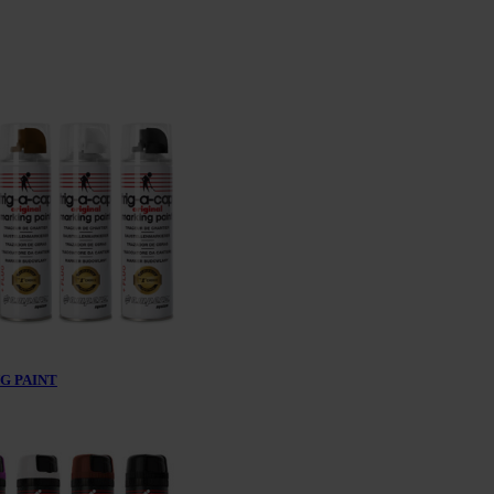
G PAINT