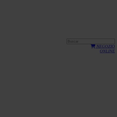
NEGOZIO
ONLINE