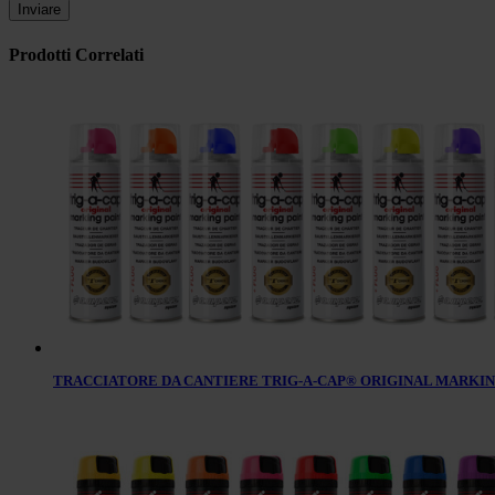
Prodotti Correlati
TRACCIATORE DA CANTIERE TRIG-A-CAP® ORIGINAL MARKIN