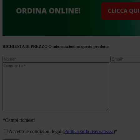
RICHIESTA DI PREZZO O informazioni su questo prodotto
*Campi richiesti
Accetto le condizioni legali
(
Politica sulla riservatezza
)*