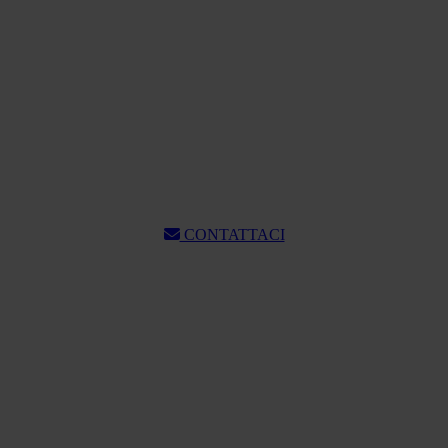
CONTATTACI