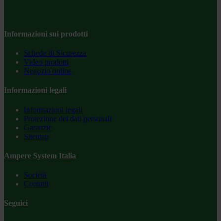
Informazioni sui prodotti
Schede di Sicurezza
Video prodotti
Negozio online
Informazioni legali
Informazioni legali
Protezione dei dati personali
Garanzie
Sitemap
Ampere System Italia
Società
Contatti
Seguici