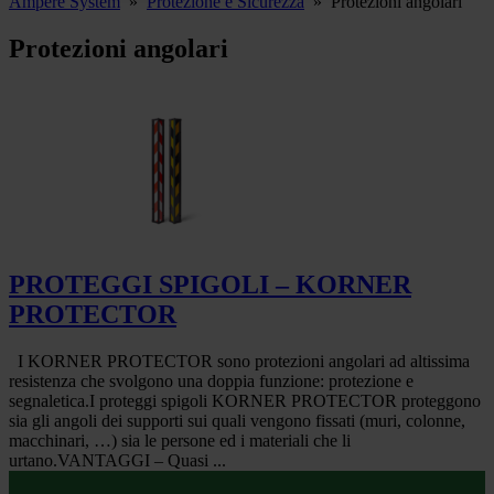
Ampere System
»
Protezione e Sicurezza
»
Protezioni angolari
Protezioni angolari
PROTEGGI SPIGOLI – KORNER
PROTECTOR
I KORNER PROTECTOR sono protezioni angolari ad altissima
resistenza che svolgono una doppia funzione: protezione e
segnaletica.I proteggi spigoli KORNER PROTECTOR proteggono
sia gli angoli dei supporti sui quali vengono fissati (muri, colonne,
macchinari, …) sia le persone ed i materiali che li
urtano.VANTAGGI – Quasi ...