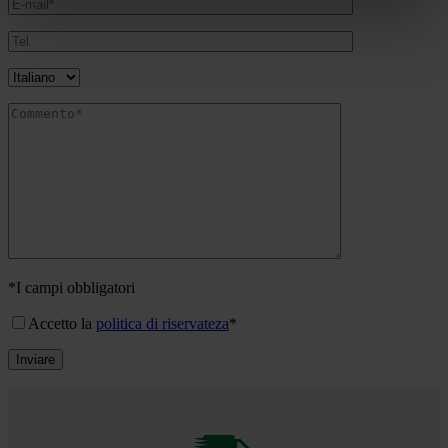
*
I campi obbligatori
Accetto la
politica di riservateza
*