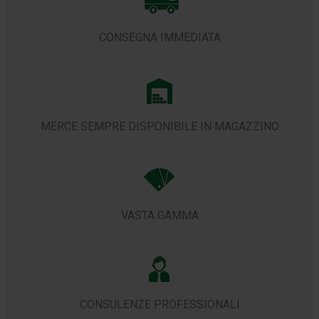
CONSEGNA IMMEDIATA
MERCE SEMPRE DISPONIBILE IN MAGAZZINO
VASTA GAMMA
CONSULENZE PROFESSIONALI