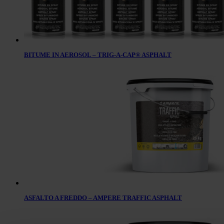
BITUME IN AEROSOL – TRIG-A-CAP® ASPHALT
ASFALTO A FREDDO – AMPERE TRAFFIC ASPHALT