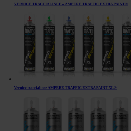
VERNICE TRACCIALINEE – AMPERE TRAFFIC EXTRA PAINT®
Vernice traccialinee AMPERE TRAFFIC EXTRA PAINT XL®