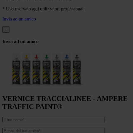
* Uso riservato agli utilizzatori professionali.
Invia ad un amico
×
Invia ad un amico
VERNICE TRACCIALINEE - AMPERE
TRAFFIC PAINT®