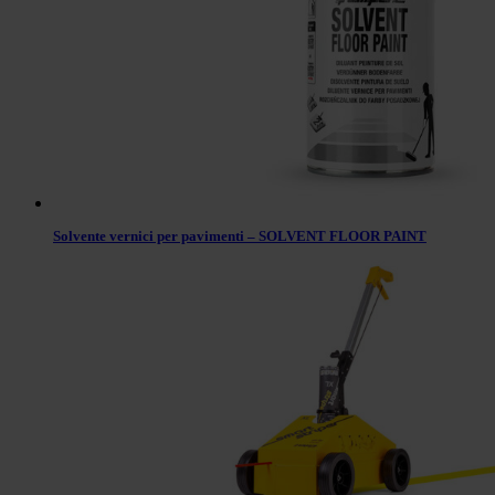
Solvente vernici per pavimenti – SOLVENT FLOOR PAINT