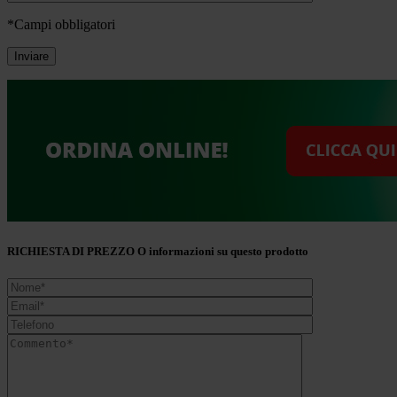
*Campi obbligatori
RICHIESTA DI PREZZO O informazioni su questo prodotto