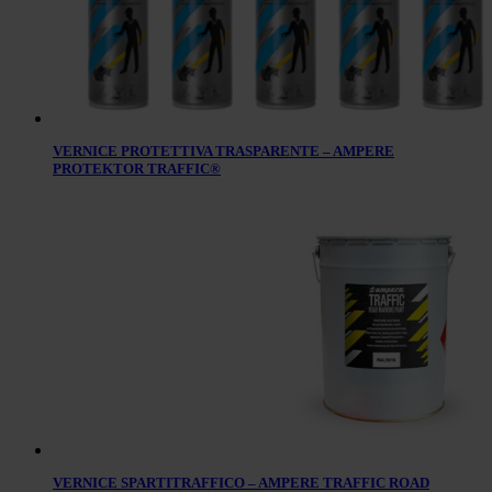
VERNICE PROTETTIVA TRASPARENTE – AMPERE
PROTEKTOR TRAFFIC®
VERNICE SPARTITRAFFICO – AMPERE TRAFFIC ROAD