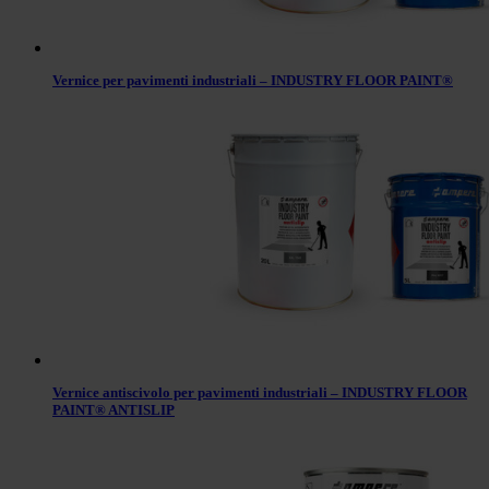
Vernice per pavimenti industriali – INDUSTRY FLOOR PAINT®
Vernice antiscivolo per pavimenti industriali – INDUSTRY FLOOR
PAINT® ANTISLIP