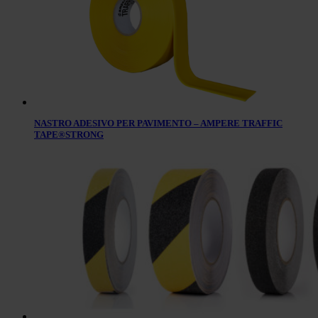
NASTRO ADESIVO PER PAVIMENTO – AMPERE TRAFFIC
TAPE®STRONG