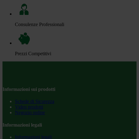
Consulenze Professionali
Prezzi Competitivi
Informazioni sui prodotti
Schede di Sicurezza
Video prodotti
Negozio online
Informazioni legali
Informazioni legali