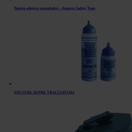
Nastro adesivo segnaletico – Ampere Safety Tape
POLVERE DI PRE TRACCIATURA