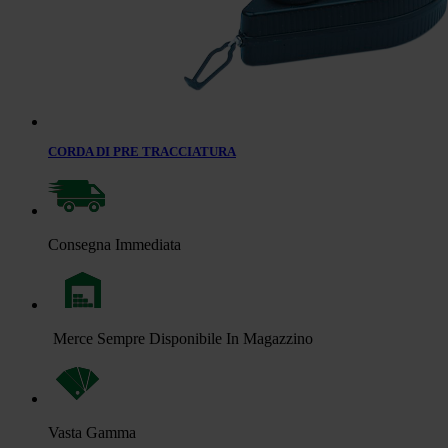
CORDA DI PRE TRACCIATURA
Consegna Immediata
Merce Sempre Disponibile In Magazzino
Vasta Gamma