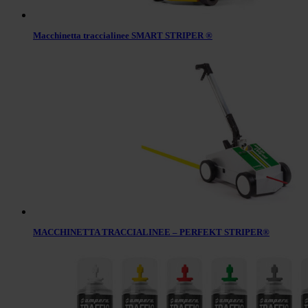
Macchinetta traccialinee SMART STRIPER ®
MACCHINETTA TRACCIALINEE – PERFEKT STRIPER®