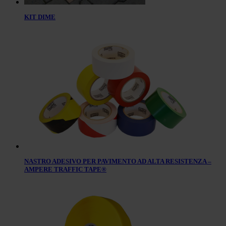
KIT DIME
NASTRO ADESIVO PER PAVIMENTO AD ALTA RESISTENZA –
AMPERE TRAFFIC TAPE®