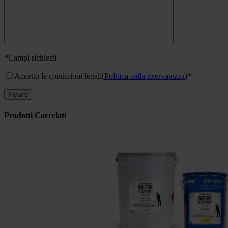
*Campi richiesti
Accetto le condizioni legali
(
Politica sulla riservatezza
)*
Prodotti Correlati