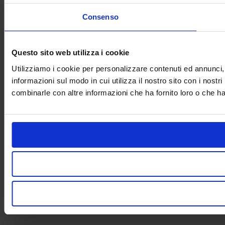
Consenso
Questo sito web utilizza i cookie
Utilizziamo i cookie per personalizzare contenuti ed annunci, p
informazioni sul modo in cui utilizza il nostro sito con i nostr
combinarle con altre informazioni che ha fornito loro o che han