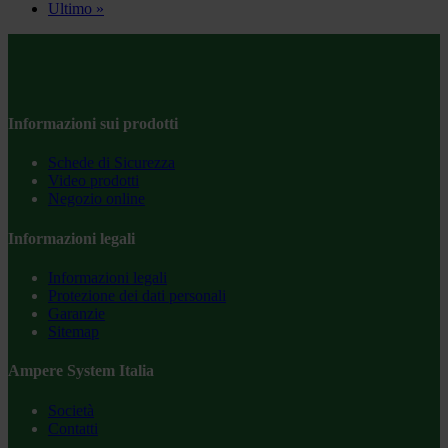
Ultimo »
Informazioni sui prodotti
Schede di Sicurezza
Video prodotti
Negozio online
Informazioni legali
Informazioni legali
Protezione dei dati personali
Garanzie
Sitemap
Ampere System Italia
Società
Contatti