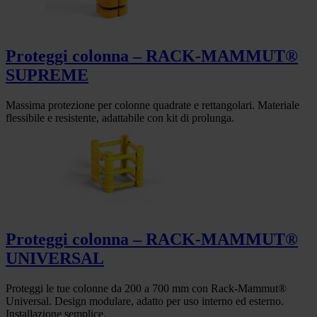
Proteggi colonna – RACK-MAMMUT®
SUPREME
Massima protezione per colonne quadrate e rettangolari. Materiale
flessibile e resistente, adattabile con kit di prolunga.
Proteggi colonna – RACK-MAMMUT®
UNIVERSAL
Proteggi le tue colonne da 200 a 700 mm con Rack-Mammut®
Universal. Design modulare, adatto per uso interno ed esterno.
Installazione semplice.