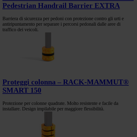
Pedestrian Handrail Barrier EXTRA
Barriera di sicurezza per pedoni con protezione contro gli urti e
antiripuntamento per separare i percorsi pedonali dalle aree di
traffico dei veicoli.
Proteggi colonna – RACK-MAMMUT®
SMART 150
Protezione per colonne quadrate. Molto resistente e facile da
installare. Design impilabile per maggiore flessibilità.