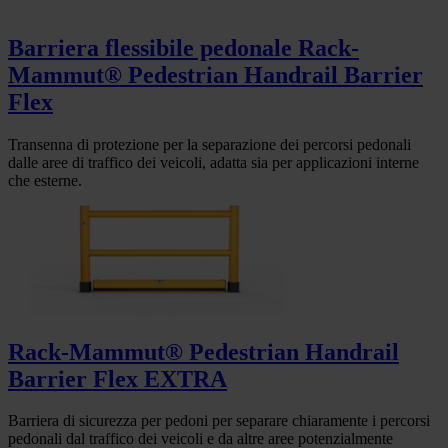
Barriera flessibile pedonale Rack-
Mammut® Pedestrian Handrail Barrier
Flex
Transenna di protezione per la separazione dei percorsi pedonali
dalle aree di traffico dei veicoli, adatta sia per applicazioni interne
che esterne.
Rack-Mammut® Pedestrian Handrail
Barrier Flex EXTRA
Barriera di sicurezza per pedoni per separare chiaramente i percorsi
pedonali dal traffico dei veicoli e da altre aree potenzialmente