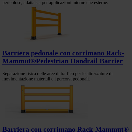
pericolose, adatta sia per applicazioni interne che esterne.
Barriera pedonale con corrimano Rack-
Mammut®Pedestrian Handrail Barrier
Separazione fisica delle aree di traffico per le attrezzature di
movimentazione materiali e i percorsi pedonali.
Barriera con corrimano Rack-Mammut®