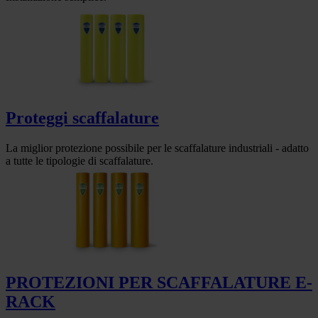
Proteggi scaffalature
La miglior protezione possibile per le scaffalature industriali - adatto
a tutte le tipologie di scaffalature.
PROTEZIONI PER SCAFFALATURE E-
RACK