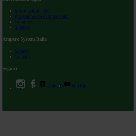
Informazioni legali
Protezione dei dati personali
Garanzie
Sitemap
Ampere System Italia
Società
Contatti
Seguici
LinkedIn
YouTube