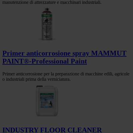
manutenzione di attrezzature e macchinari industriali.
Primer anticorrosione spray MAMMUT
PAINT®-Professional Paint
Primer anticorrosione per la preparazione di macchine edili, agricole
o industriali prima della verniciatura.
INDUSTRY FLOOR CLEANER