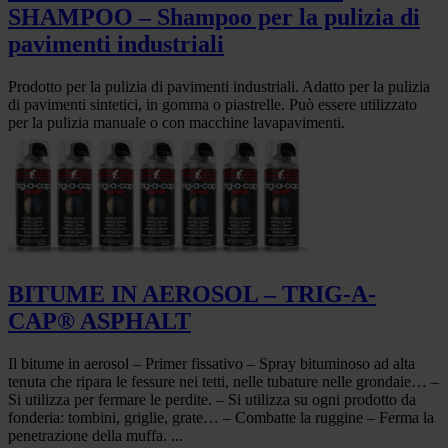
SHAMPOO – Shampoo per la pulizia di
pavimenti industriali
Prodotto per la pulizia di pavimenti industriali. Adatto per la pulizia
di pavimenti sintetici, in gomma o piastrelle. Può essere utilizzato
per la pulizia manuale o con macchine lavapavimenti.
BITUME IN AEROSOL – TRIG-A-
CAP® ASPHALT
Il bitume in aerosol – Primer fissativo – Spray bituminoso ad alta
tenuta che ripara le fessure nei tetti, nelle tubature nelle grondaie… –
Si utilizza per fermare le perdite. – Si utilizza su ogni prodotto da
fonderia: tombini, griglie, grate… – Combatte la ruggine – Ferma la
penetrazione della muffa. ...