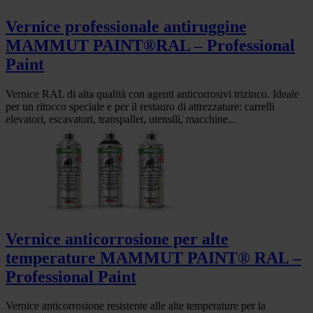
Vernice professionale antiruggine
MAMMUT PAINT®RAL – Professional
Paint
Vernice RAL di alta qualità con agenti anticorrosivi trizinco. Ideale
per un ritocco speciale e per il restauro di attrezzature: carrelli
elevatori, escavatori, transpallet, utensili, macchine...
Vernice anticorrosione per alte
temperature MAMMUT PAINT® RAL –
Professional Paint
Vernice anticorrosione resistente alle alte temperature per la