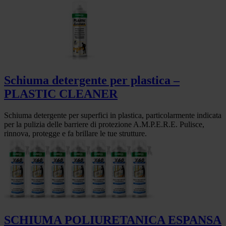
Schiuma detergente per plastica –
PLASTIC CLEANER
Schiuma detergente per superfici in plastica, particolarmente indicata
per la pulizia delle barriere di protezione A.M.P.E.R.E. Pulisce,
rinnova, protegge e fa brillare le tue strutture.
SCHIUMA POLIURETANICA ESPANSA