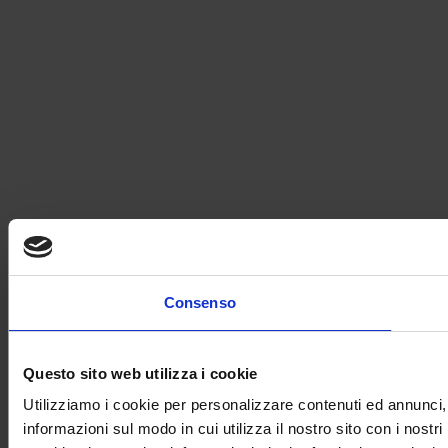
Consenso
Questo sito web utilizza i cookie
Utilizziamo i cookie per personalizzare contenuti ed annunci, p
informazioni sul modo in cui utilizza il nostro sito con i nostr