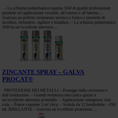
– La schiuma poliuretanica espansa X60 di qualità professionale
permette un’applicazione versatile, all’esterno e all’interno. –
Assicura un perfetto isolamento termico e fonico e permette di
incollare, richiudere, sigillare e installare. – La schiuma poliuretanica
X60 ha un’eccellente aderenza ...
ZINCANTE SPRAY – GALVA
PROCAT®
PROTEZIONE DEI METALLI – Protegge dalla corrosione e
dall’ossidazione. – Grande resistenza meccanica grazie a
un’eccellente aderenza al metallo. – Applicazione omogenea: non
cola. – Potere coprente 2 m² circa. – Scatola da 12 bombolette – 650
ml. BRILLANTE – Assicura un’eccellente protezione ...