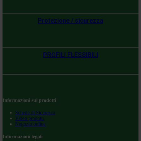
Protezione / sicurezza
PROFILI FLESSIBILI
Informazioni sui prodotti
Schede di Sicurezza
Video prodotti
Negozio online
Informazioni legali