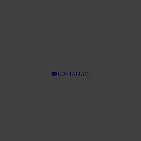
CONTATTACI