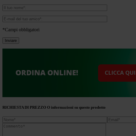
*Campi obbligatori
RICHIESTA DI PREZZO O informazioni su questo prodotto