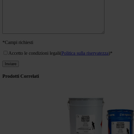
*Campi richiesti
Accetto le condizioni legali
(
Politica sulla riservatezza
)*
Prodotti Correlati