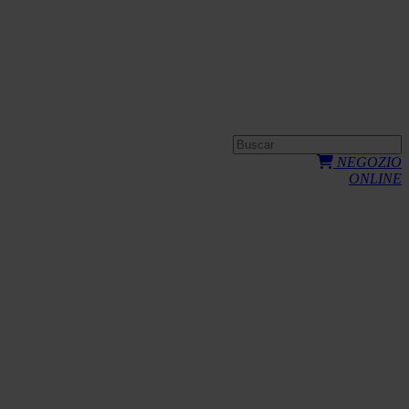
NEGOZIO
ONLINE