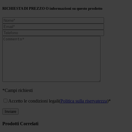
RICHIESTA DI PREZZO O informazioni su questo prodotto
*Campi richiesti
Accetto le condizioni legali
(
Politica sulla riservatezza
)*
Prodotti Correlati