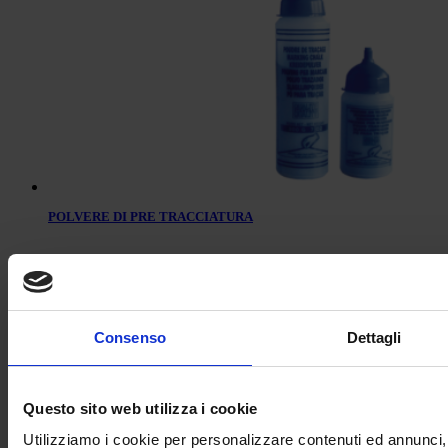
POLVERE DI PRE TRACCIATURA
Consenso
Dettagli
Questo sito web utilizza i cookie
Utilizziamo i cookie per personalizzare contenuti ed annunci, 