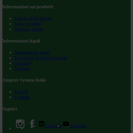
Informazioni sui prodotti
Schede di Sicurezza
Video prodotti
Negozio online
Informazioni legali
Informazioni legali
Protezione dei dati personali
Garanzie
Sitemap
Ampere System Italia
Società
Contatti
Seguici
LinkedIn
YouTube