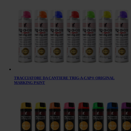
TRACCIATORE DA CANTIERE TRIG-A-CAP® ORIGINAL
MARKING PAINT