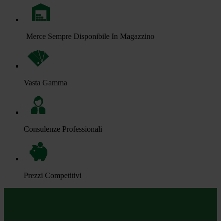
Merce Sempre Disponibile In Magazzino
Vasta Gamma
Consulenze Professionali
Prezzi Competitivi