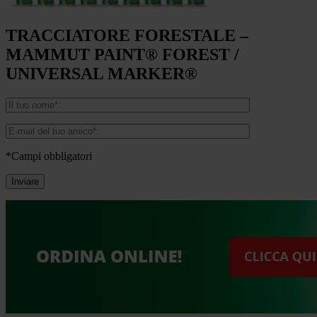
TRACCIATORE FORESTALE –
MAMMUT PAINT® FOREST /
UNIVERSAL MARKER®
*Campi obbligatori