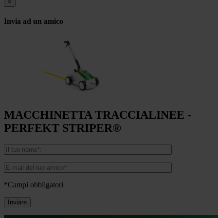
×
Invia ad un amico
MACCHINETTA TRACCIALINEE -
PERFEKT STRIPER®
*Campi obbligatori