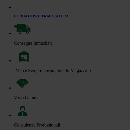
CORDA DI PRE TRACCIATURA
Consegna Immediata
Merce Sempre Disponibile In Magazzino
Vasta Gamma
Consulenze Professionali