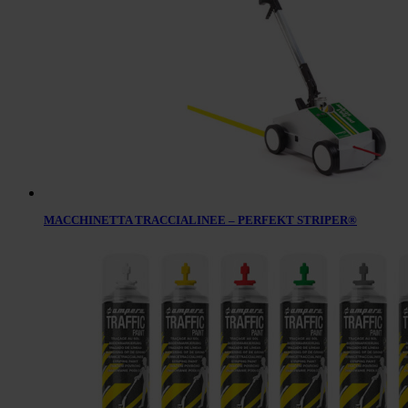
MACCHINETTA TRACCIALINEE – PERFEKT STRIPER®