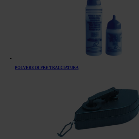
POLVERE DI PRE TRACCIATURA