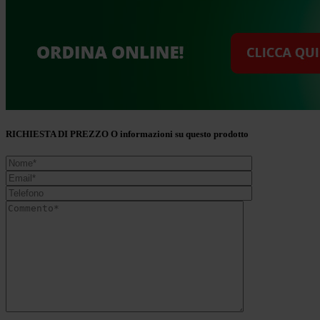
RICHIESTA DI PREZZO O informazioni su questo prodotto