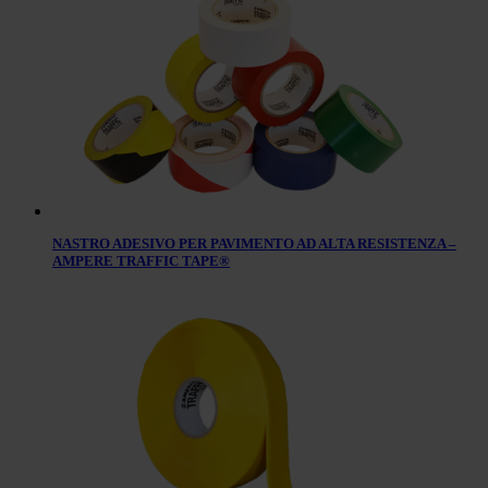
NASTRO ADESIVO PER PAVIMENTO AD ALTA RESISTENZA –
AMPERE TRAFFIC TAPE®