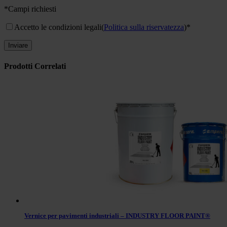
*Campi richiesti
Accetto le condizioni legali
(
Politica sulla riservatezza
)*
Prodotti Correlati
Vernice per pavimenti industriali – INDUSTRY FLOOR PAINT®