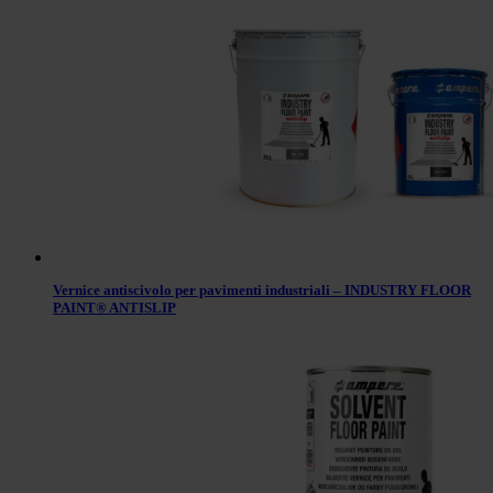
Vernice antiscivolo per pavimenti industriali – INDUSTRY FLOOR
PAINT® ANTISLIP