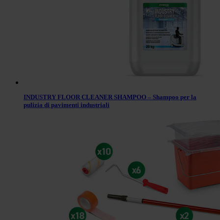
INDUSTRY FLOOR CLEANER SHAMPOO – Shampoo per la
pulizia di pavimenti industriali