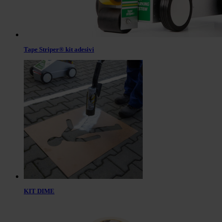
Tape Striper® kit adesivi
KIT DIME