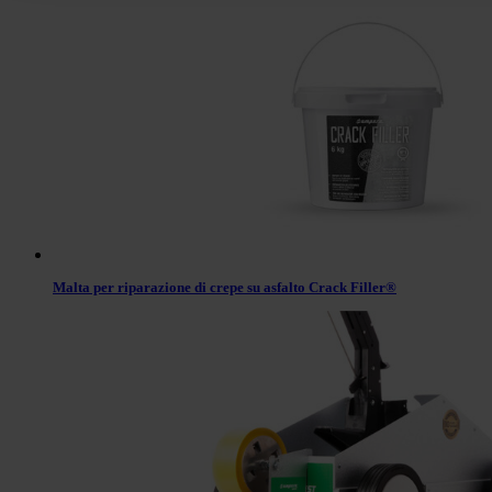
Malta per riparazione di crepe su asfalto Crack Filler®