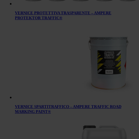
VERNICE PROTETTIVA TRASPARENTE – AMPERE
PROTEKTOR TRAFFIC®
VERNICE SPARTITRAFFICO – AMPERE TRAFFIC ROAD
MARKING PAINT®