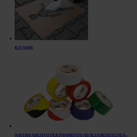
KIT DIME
NASTRO ADESIVO PER PAVIMENTO AD ALTA RESISTENZA –