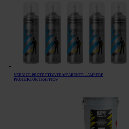
VERNICE PROTETTIVA TRASPARENTE – AMPERE
PROTEKTOR TRAFFIC®