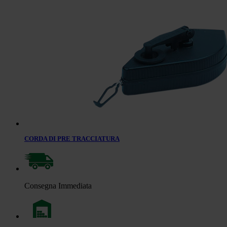
CORDA DI PRE TRACCIATURA
Consegna Immediata