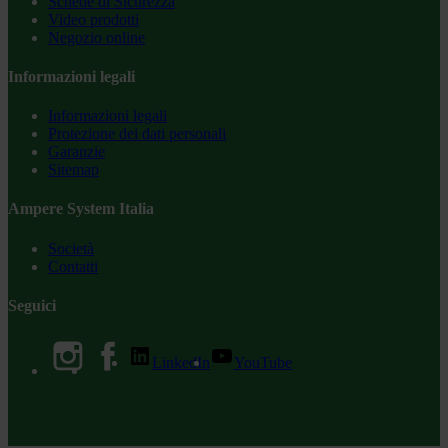
Schede di Sicurezza
Video prodotti
Negozio online
Informazioni legali
Informazioni legali
Protezione dei dati personali
Garanzie
Sitemap
Ampere System Italia
Società
Contatti
Seguici
LinkedIn
YouTube