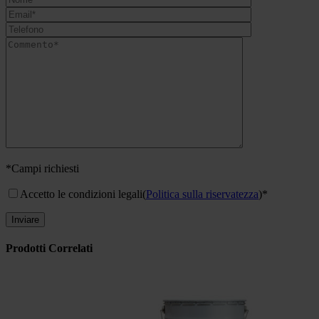
*Campi richiesti
Accetto le condizioni legali
(
Politica sulla riservatezza
)*
Prodotti Correlati