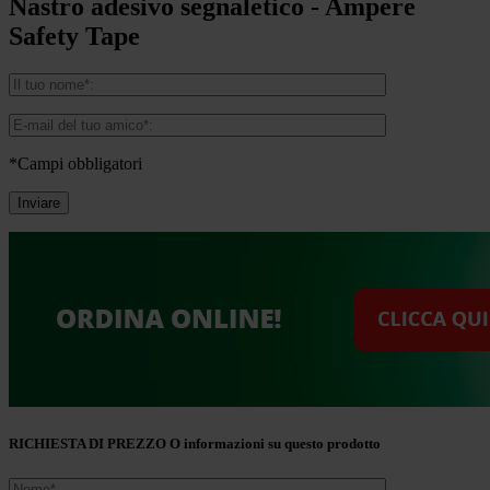
Nastro adesivo segnaletico - Ampere
Safety Tape
*Campi obbligatori
RICHIESTA DI PREZZO O informazioni su questo prodotto