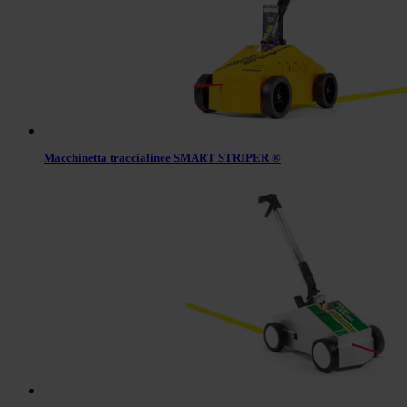
Macchinetta traccialinee SMART STRIPER ®