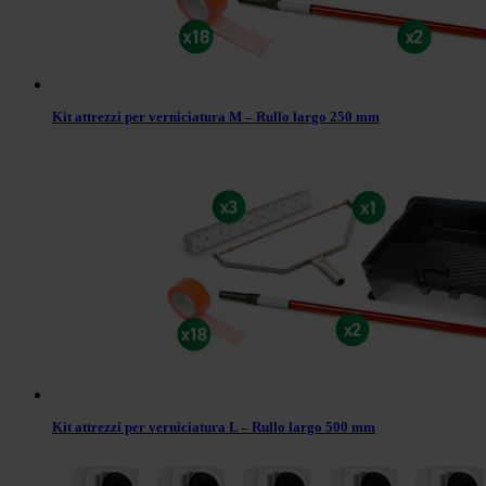
Kit attrezzi per verniciatura M – Rullo largo 250 mm
Kit attrezzi per verniciatura L – Rullo largo 500 mm