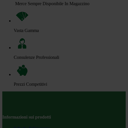
Merce Sempre Disponibile In Magazzino
Vasta Gamma
Consulenze Professionali
Prezzi Competitivi
Informazioni sui prodotti