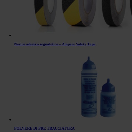
Nastro adesivo segnaletico – Ampere Safety Tape
POLVERE DI PRE TRACCIATURA