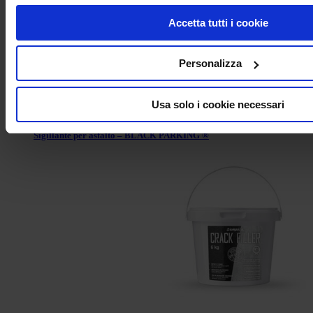
Accetta tutti i cookie
Personalizza
Usa solo i cookie necessari
Sigillante per asfalto – BLACK PARKING ®