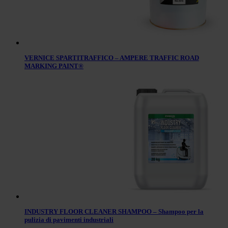
VERNICE SPARTITRAFFICO – AMPERE TRAFFIC ROAD
MARKING PAINT®
INDUSTRY FLOOR CLEANER SHAMPOO – Shampoo per la
pulizia di pavimenti industriali