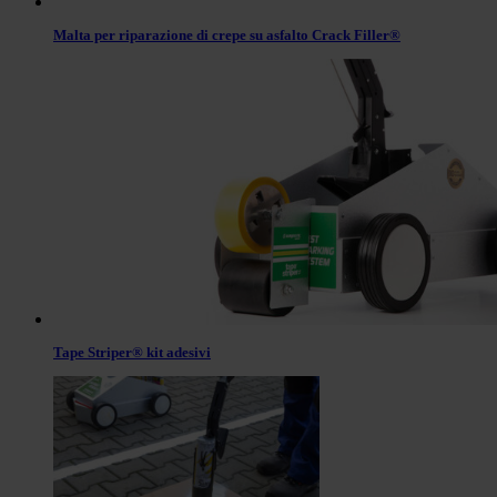
Malta per riparazione di crepe su asfalto Crack Filler®
Tape Striper® kit adesivi