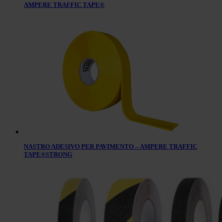
AMPERE TRAFFIC TAPE®
NASTRO ADESIVO PER PAVIMENTO – AMPERE TRAFFIC
TAPE®STRONG