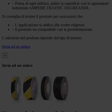
– Prima di ogni utilizzo, pulire la superficie con lo sgrassatore
industriale AMPERE TRAFFIC DEGREASER.
Si consiglia di testare il prodotto per assicurarsi che:
– L’applicazione si addica alle vostre esigenze
– Il prodotto sia compatibile con la pavimentazione
L’adesione del prodotto dipende dal tipo di terreno.
Invia ad un amico
×
Invia ad un amico