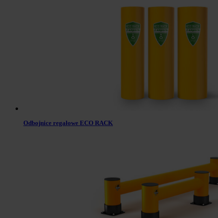
Odbojnice regałowe ECO RACK