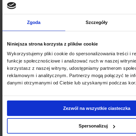
Zgoda
Szczegóły
Niniejsza strona korzysta z plików cookie
Wykorzystujemy pliki cookie do spersonalizowania treści i 
Rack-Mammut® Ochrona Kolumny Universal
funkcje społecznościowe i analizować ruch w naszej witrynie
korzystasz z naszej witryny, udostępniamy partnerom społ
reklamowym i analitycznym. Partnerzy mogą połączyć te inf
danymi otrzymanymi od Ciebie lub uzyskanymi podczas korzy
Zezwól na wszystkie ciasteczka
Spersonalizuj