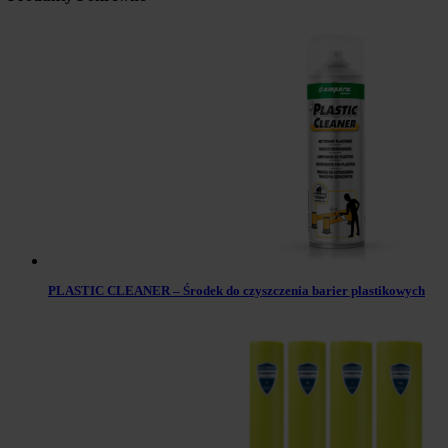
PLASTIC CLEANER – Środek do czyszczenia barier plastikowych