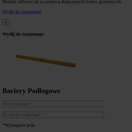
Montaż odbywa się za pomocą dołączonych kotew gruntowych.
Wyślij do znajomego
×
Wyślij do znajomego
Bariery Podłogowe
*Wymagane pola