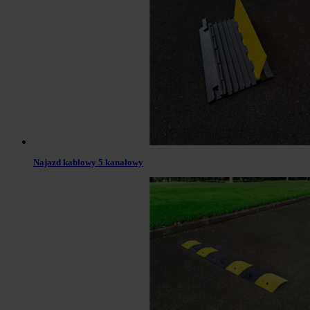
Najazd kablowy 5 kanałowy