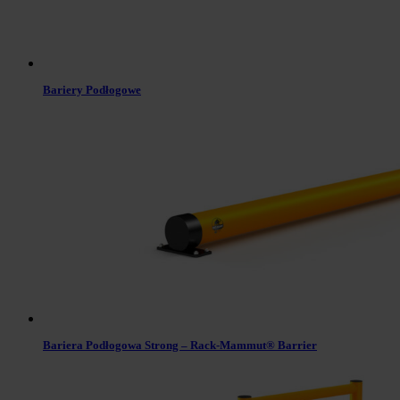
Bariery Podłogowe
Bariera Podłogowa Strong – Rack-Mammut® Barrier