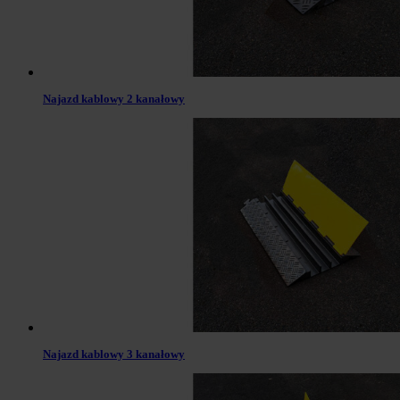
Najazd kablowy 2 kanałowy
Najazd kablowy 3 kanałowy