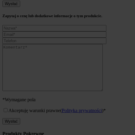
Zapytaj o cenę lub dodatkowe informacje o tym produkcie.
*Wymagane pola
Akceptuję warunki prawne
(
Polityka prywatności
)*
Produkty Pokrewne