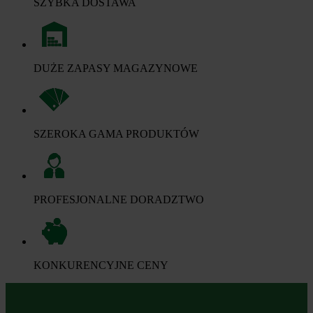
SZYBKA DOSTAWA
DUŻE ZAPASY MAGAZYNOWE
SZEROKA GAMA PRODUKTÓW
PROFESJONALNE DORADZTWO
KONKURENCYJNE CENY