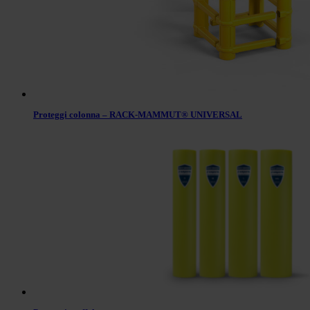
Proteggi colonna – RACK-MAMMUT® UNIVERSAL