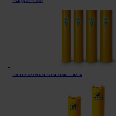
Proteggi scaffalature
PROTEZIONI PER SCAFFALATURE E-RACK