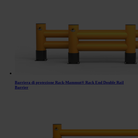
Barriera di protezione Rack-Mammut® Rack End Double Rail
Barrier