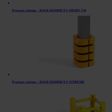
Proteggi colonna – RACK-MAMMUT® SMART 150
Proteggi colonna – RACK-MAMMUT® SUPREME