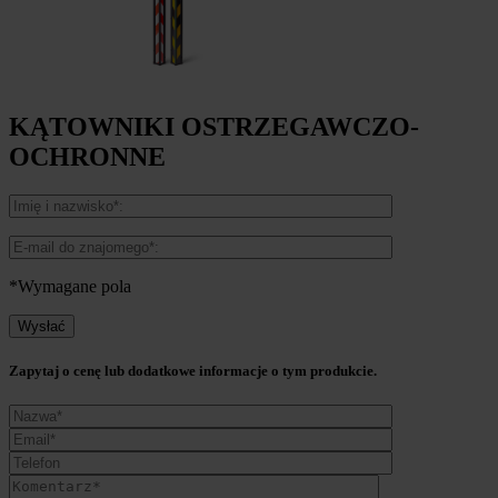
KĄTOWNIKI OSTRZEGAWCZO-
OCHRONNE
*Wymagane pola
Zapytaj o cenę lub dodatkowe informacje o tym produkcie.