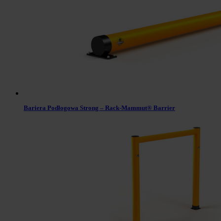
Bariera Podłogowa Strong – Rack-Mammut® Barrier