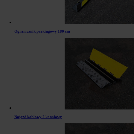
Ogranicznik parkingowy 180 cm
Najazd kablowy 2 kanałowy