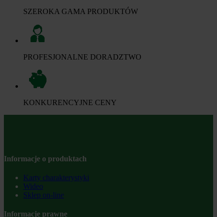
SZEROKA GAMA PRODUKTÓW
PROFESJONALNE DORADZTWO
KONKURENCYJNE CENY
Informacje o produktach
Karty charakterystyki
Wideo
Sklep on-line
Informacje prawne