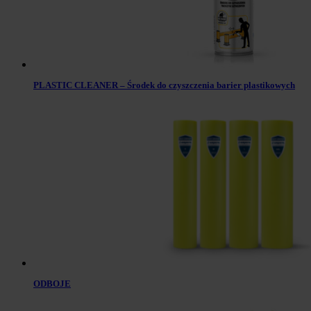
PLASTIC CLEANER – Środek do czyszczenia barier plastikowych
ODBOJE