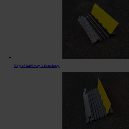
Najazd kablowy 3 kanałowy