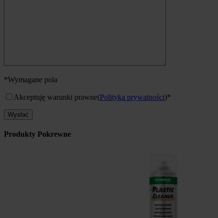
*Wymagane pola
Akceptuję warunki prawne
(
Polityka prywatności
)*
Produkty Pokrewne