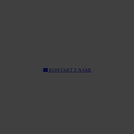
KONTAKT Z NAMI