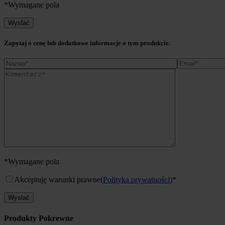
*Wymagane pola
Zapytaj o cenę lub dodatkowe informacje o tym produkcie.
*Wymagane pola
Akceptuję warunki prawne
(
Polityka prywatności
)*
Produkty Pokrewne