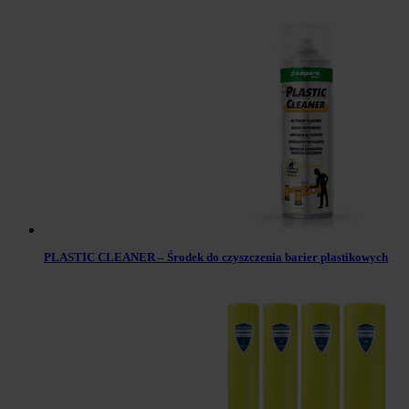
PLASTIC CLEANER – Środek do czyszczenia barier plastikowych