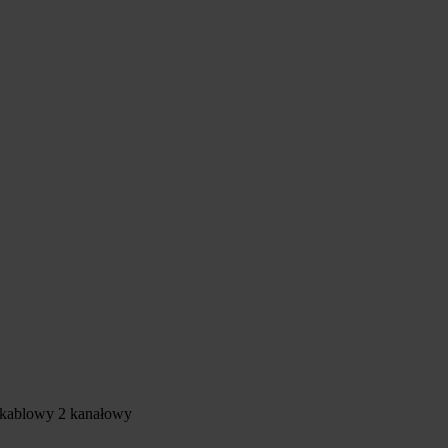
 kablowy 2 kanałowy