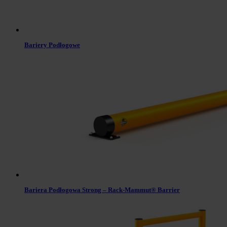
Bariery Podłogowe
Bariera Podłogowa Strong – Rack-Mammut® Barrier