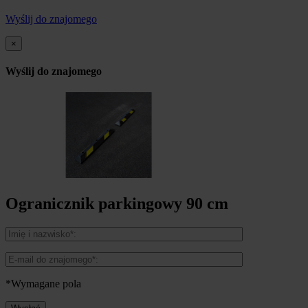
Wyślij do znajomego
×
Wyślij do znajomego
Ogranicznik parkingowy 90 cm
*Wymagane pola