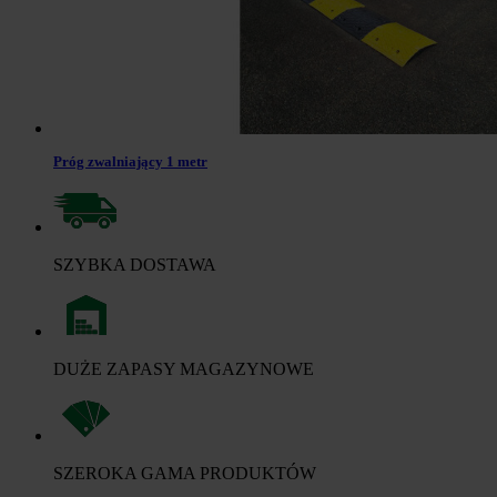
Próg zwalniający 1 metr
SZYBKA DOSTAWA
DUŻE ZAPASY MAGAZYNOWE
SZEROKA GAMA PRODUKTÓW