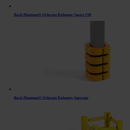
Rack-Mammut® Ochrona Kolumny Smart 150
Rack-Mammut® Ochrona Kolumny Supreme