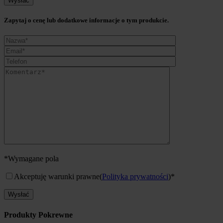
Zapytaj o cenę lub dodatkowe informacje o tym produkcie.
*Wymagane pola
Akceptuję warunki prawne
(
Polityka prywatności
)*
Produkty Pokrewne