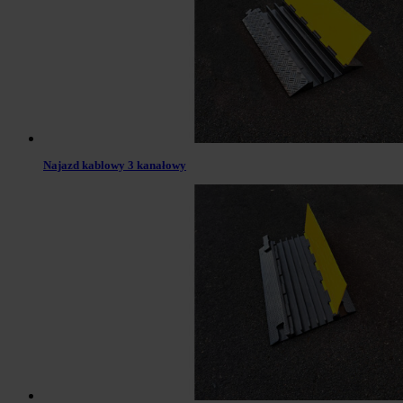
Najazd kablowy 3 kanałowy