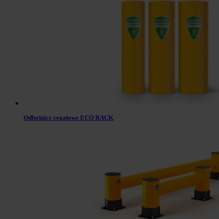
Odbojnice regałowe ECO RACK