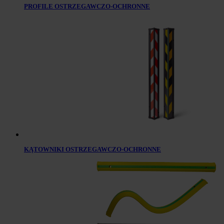
PROFILE OSTRZEGAWCZO-OCHRONNE
KĄTOWNIKI OSTRZEGAWCZO-OCHRONNE