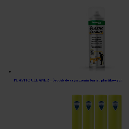
PLASTIC CLEANER – Środek do czyszczenia barier plastikowych