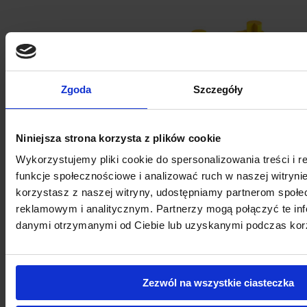
Zgoda
Szczegóły
Niniejsza strona korzysta z plików cookie
Wykorzystujemy pliki cookie do spersonalizowania treści i 
funkcje społecznościowe i analizować ruch w naszej witrynie
Rack-Mammut® Ochrona Kolumny Universal
korzystasz z naszej witryny, udostępniamy partnerom społ
reklamowym i analitycznym. Partnerzy mogą połączyć te inf
danymi otrzymanymi od Ciebie lub uzyskanymi podczas korzy
Zezwól na wszystkie ciasteczka