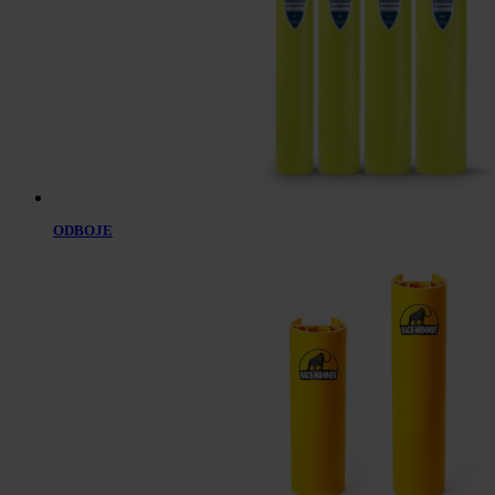
ODBOJE