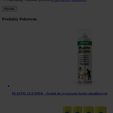
Produkty Pokrewne
PLASTIC CLEANER – Środek do czyszczenia barier plastikowych