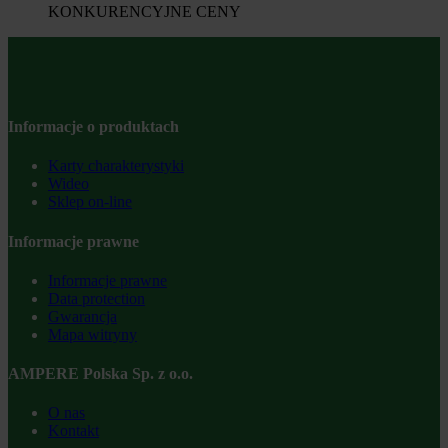
KONKURENCYJNE CENY
Informacje o produktach
Karty charakterystyki
Wideo
Sklep on-line
Informacje prawne
Informacje prawne
Data protection
Gwarancja
Mapa witryny
AMPERE Polska Sp. z o.o.
O nas
Kontakt