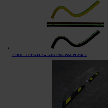
PROFILE OSTRZEGAWCZO-OCHRONNE PŁASKIE