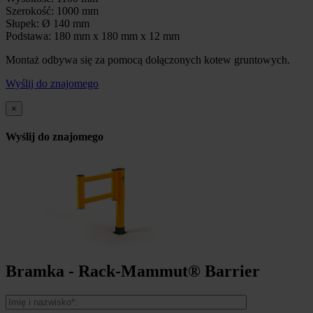
Szerokość: 1000 mm
Słupek: Ø 140 mm
Podstawa: 180 mm x 180 mm x 12 mm
Montaż odbywa się za pomocą dołączonych kotew gruntowych.
Wyślij do znajomego
×
Wyślij do znajomego
Bramka - Rack-Mammut® Barrier