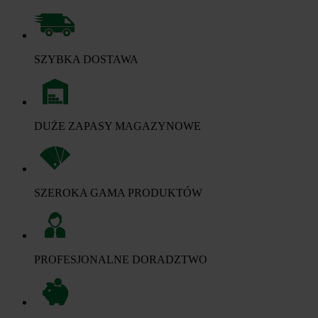
SZYBKA DOSTAWA
DUŻE ZAPASY MAGAZYNOWE
SZEROKA GAMA PRODUKTÓW
PROFESJONALNE DORADZTWO