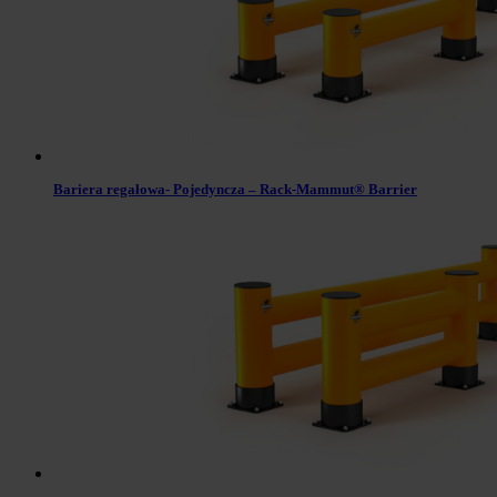
Bariera regałowa- Pojedyncza – Rack-Mammut® Barrier