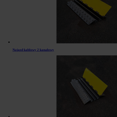
Najazd kablowy 2 kanałowy