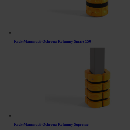
Rack-Mammut® Ochrona Kolumny Smart 150
Rack-Mammut® Ochrona Kolumny Supreme