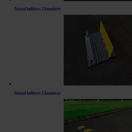
Najazd kablowy 3 kanałowy
Najazd kablowy 5 kanałowy