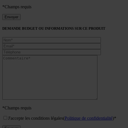
*Champs requis
DEMANDE BUDGET OU INFORMATIONS SUR CE PRODUIT
*Champs requis
J'accepte les conditions légales
(
Politique de confidentialité
)*