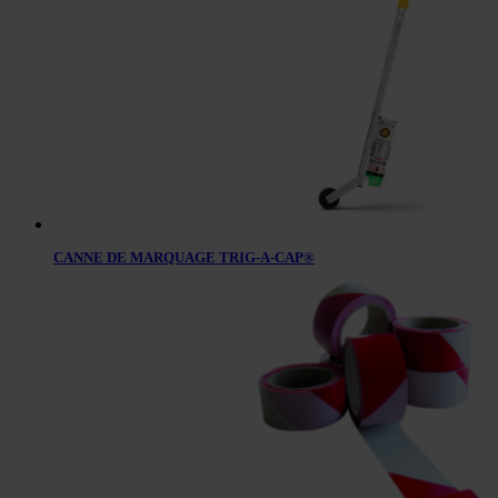
CANNE DE MARQUAGE TRIG-A-CAP®