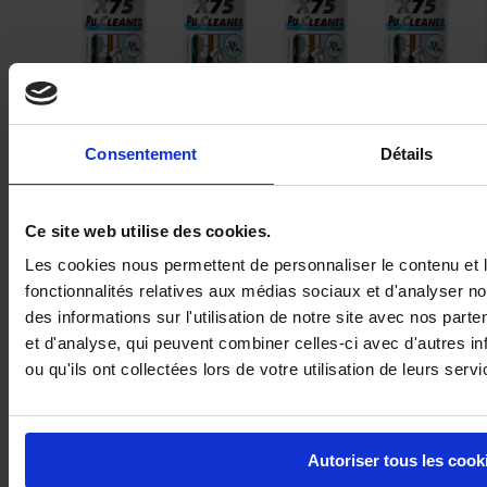
Consentement
Détails
Nettoyant mousse polyuréthane X75
Ce site web utilise des cookies.
Les cookies nous permettent de personnaliser le contenu et l
fonctionnalités relatives aux médias sociaux et d'analyser n
des informations sur l'utilisation de notre site avec nos part
et d'analyse, qui peuvent combiner celles-ci avec d'autres i
ou qu'ils ont collectées lors de votre utilisation de leurs servi
Autoriser tous les cook