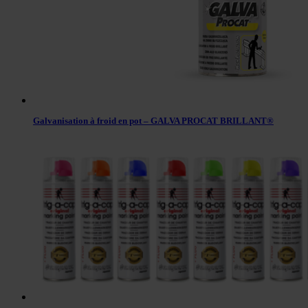
Galvanisation à froid en pot – GALVA PROCAT BRILLANT®