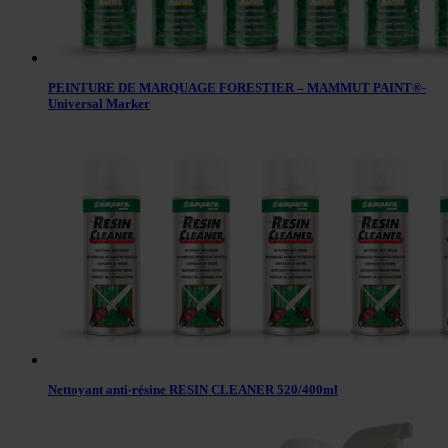
PEINTURE DE MARQUAGE FORESTIER – MAMMUT PAINT®-
Universal Marker
Nettoyant anti-résine RESIN CLEANER 520/400ml