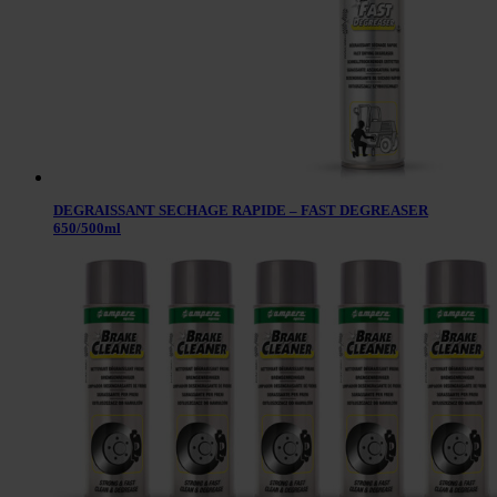
DEGRAISSANT SECHAGE RAPIDE – FAST DEGREASER
650/500ml