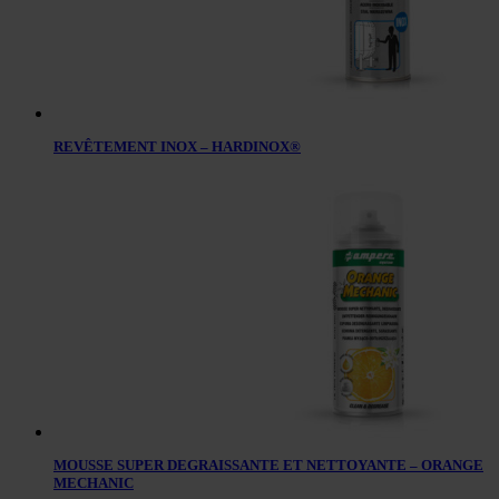
REVÊTEMENT INOX – HARDINOX®
MOUSSE SUPER DEGRAISSANTE ET NETTOYANTE – ORANGE
MECHANIC