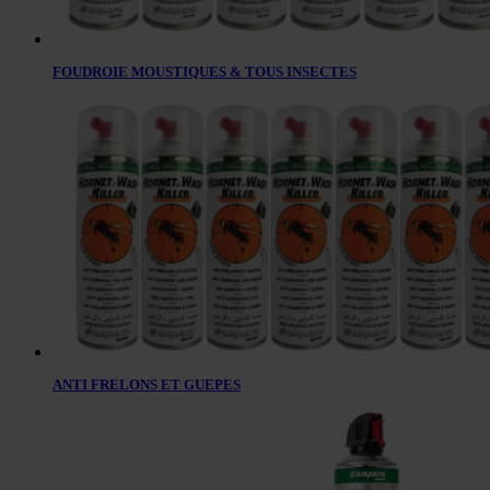
FOUDROIE MOUSTIQUES & TOUS INSECTES
ANTI FRELONS ET GUEPES