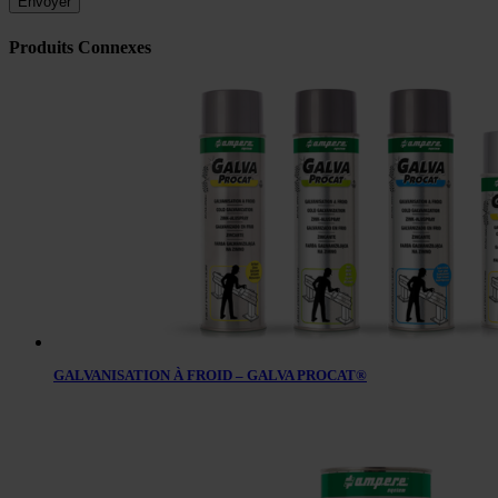
Produits Connexes
GALVANISATION À FROID – GALVA PROCAT®