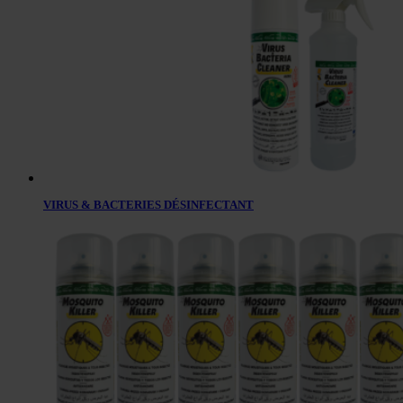
VIRUS & BACTERIES DÉSINFECTANT