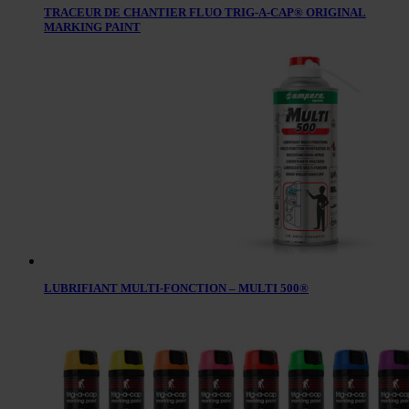
TRACEUR DE CHANTIER FLUO TRIG-A-CAP® ORIGINAL
MARKING PAINT
LUBRIFIANT MULTI-FONCTION – MULTI 500®