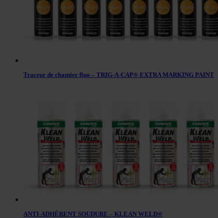
Traceur de chantier fluo – TRIG-A-CAP® EXTRA MARKING PAINT
ANTI-ADHÉRENT SOUDURE – KLEAN WELD®