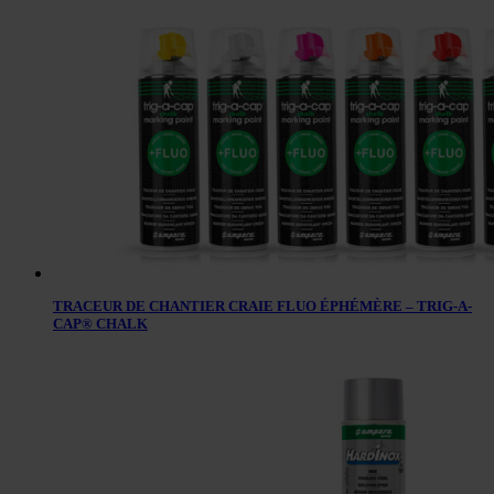
TRACEUR DE CHANTIER CRAIE FLUO ÉPHÉMÈRE – TRIG-A-
CAP® CHALK