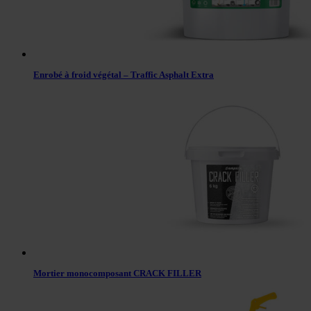
Enrobé à froid végétal – Traffic Asphalt Extra
Mortier monocomposant CRACK FILLER