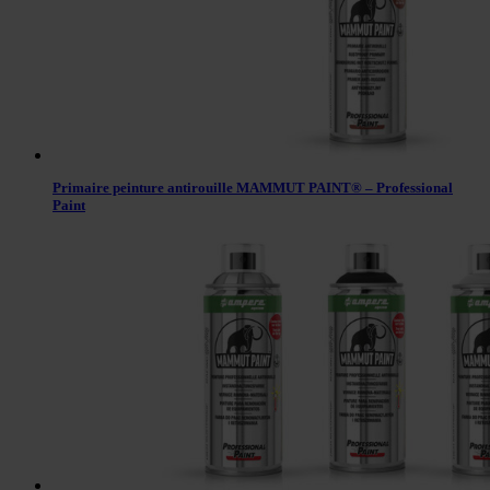
Primaire peinture antirouille MAMMUT PAINT® – Professional
Paint