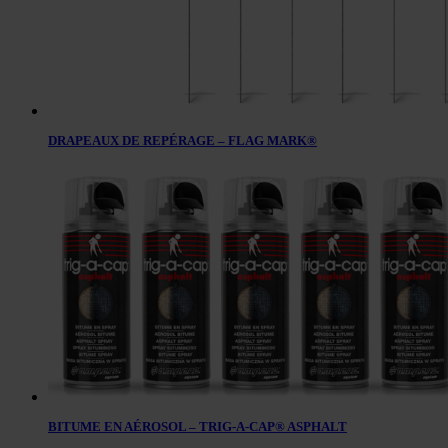
DRAPEAUX DE REPÉRAGE – FLAG MARK®
BITUME EN AÉROSOL – TRIG-A-CAP® ASPHALT