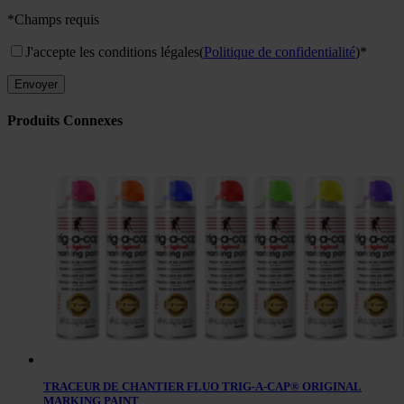
*Champs requis
J'accepte les conditions légales
(
Politique de confidentialité
)*
Produits Connexes
TRACEUR DE CHANTIER FLUO TRIG-A-CAP® ORIGINAL
MARKING PAINT