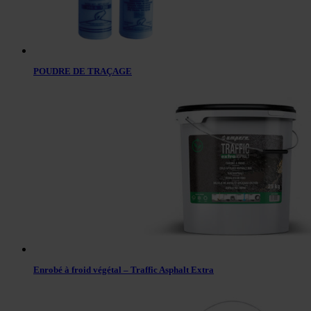
POUDRE DE TRAÇAGE
Enrobé à froid végétal – Traffic Asphalt Extra