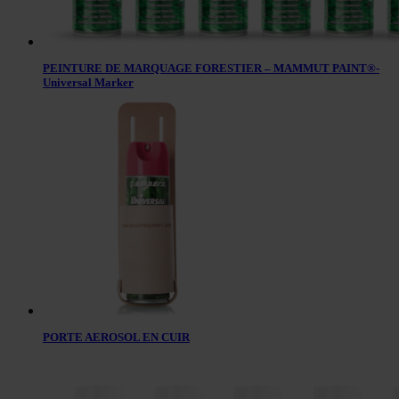
PEINTURE DE MARQUAGE FORESTIER – MAMMUT PAINT®-
Universal Marker
PORTE AEROSOL EN CUIR