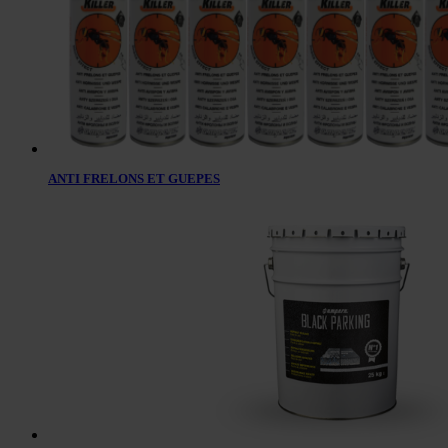
ANTI FRELONS ET GUEPES