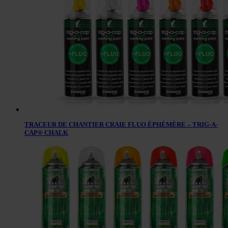
TRACEUR DE CHANTIER CRAIE FLUO ÉPHÉMÈRE – TRIG-A-
CAP® CHALK