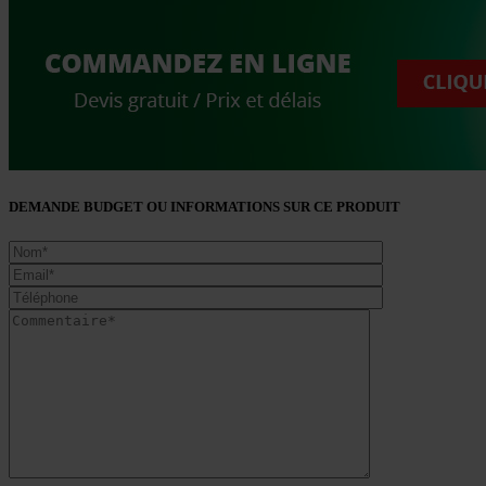
DEMANDE BUDGET OU INFORMATIONS SUR CE PRODUIT