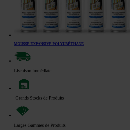
MOUSSE EXPANSIVE POLYURÉTHANE
Livraison immédiate
Grands Stocks de Produits
Larges Gammes de Produits