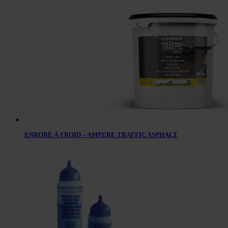
ENROBÉ À FROID – AMPERE TRAFFIC ASPHALT