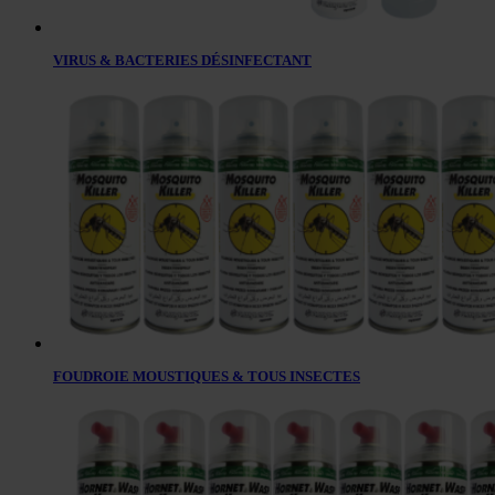
VIRUS & BACTERIES DÉSINFECTANT
FOUDROIE MOUSTIQUES & TOUS INSECTES