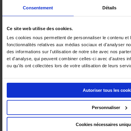
Consentement
Détails
Ce site web utilise des cookies.
Les cookies nous permettent de personnaliser le contenu et l
fonctionnalités relatives aux médias sociaux et d'analyser n
des informations sur l'utilisation de notre site avec nos part
RUBAN DE SIGNALISATION
et d'analyse, qui peuvent combiner celles-ci avec d'autres i
ou qu'ils ont collectées lors de votre utilisation de leurs servi
Autoriser tous les cook
Personnaliser
Cookies nécessaires uniq