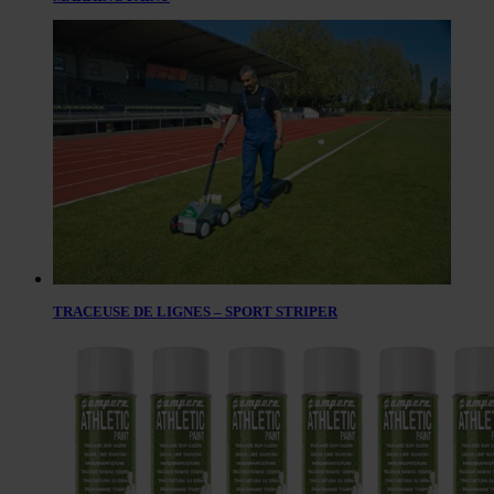
TRACEUSE DE LIGNES – SPORT STRIPER