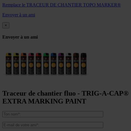
Remplace le TRACEUR DE CHANTIER TOPO MARKER®
Envoyer à un ami
×
Envoyer à un ami
Traceur de chantier fluo - TRIG-A-CAP®
EXTRA MARKING PAINT