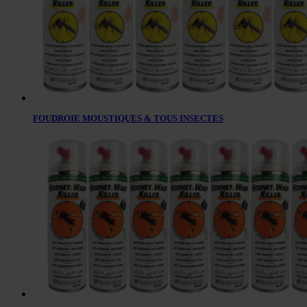
FOUDROIE MOUSTIQUES & TOUS INSECTES