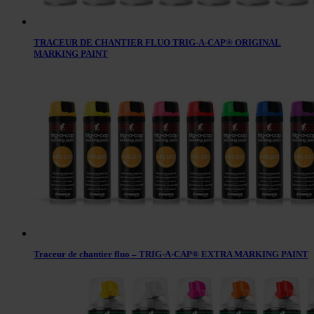
TRACEUR DE CHANTIER FLUO TRIG-A-CAP® ORIGINAL
MARKING PAINT
Traceur de chantier fluo – TRIG-A-CAP® EXTRA MARKING PAINT