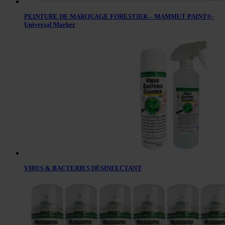
PEINTURE DE MARQUAGE FORESTIER – MAMMUT PAINT®-
Universal Marker
VIRUS & BACTERIES DÉSINFECTANT