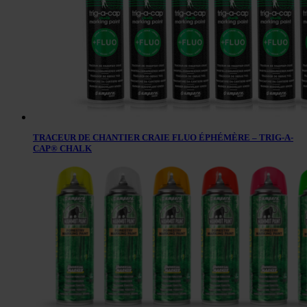
TRACEUR DE CHANTIER CRAIE FLUO ÉPHÉMÈRE – TRIG-A-
CAP® CHALK