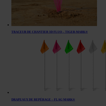
TRACEUR DE CHANTIER 3D FLUO – TIGER-MARK®
DRAPEAUX DE REPÉRAGE – FLAG MARK®