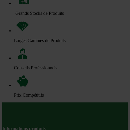
Grands Stocks de Produits
Larges Gammes de Produits
Conseils Professionnels
Prix Compétitifs
Informations produits