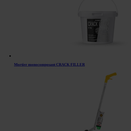
Mortier monocomposant CRACK FILLER