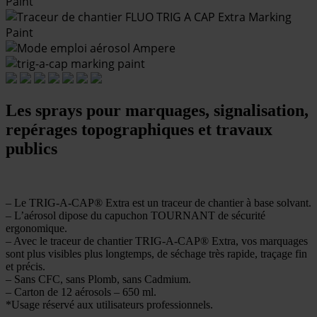
Les sprays pour marquages, signalisation,
repérages topographiques et travaux
publics
– Le TRIG-A-CAP® Extra est un traceur de chantier à base solvant.
– L’aérosol dipose du capuchon TOURNANT de sécurité
ergonomique.
– Avec le traceur de chantier TRIG-A-CAP® Extra, vos marquages
sont plus visibles plus longtemps, de séchage très rapide, traçage fin
et précis.
– Sans CFC, sans Plomb, sans Cadmium.
– Carton de 12 aérosols – 650 ml.
*Usage réservé aux utilisateurs professionnels.