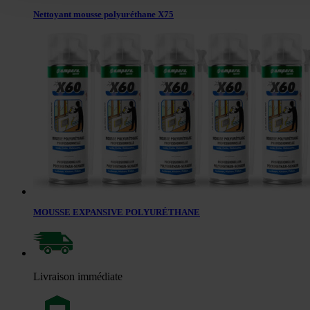
Nettoyant mousse polyuréthane X75
MOUSSE EXPANSIVE POLYURÉTHANE
Livraison immédiate