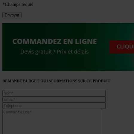
*Champs requis
DEMANDE BUDGET OU INFORMATIONS SUR CE PRODUIT