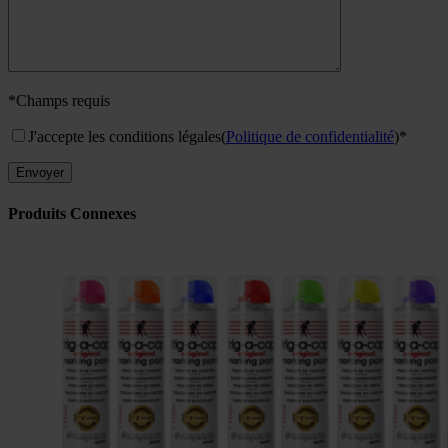
*Champs requis
J'accepte les conditions légales
(
Politique de confidentialité
)*
Produits Connexes