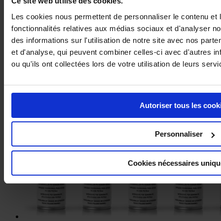
Ce site web utilise des cookies.
Les cookies nous permettent de personnaliser le contenu et l
fonctionnalités relatives aux médias sociaux et d'analyser n
des informations sur l'utilisation de notre site avec nos part
et d'analyse, qui peuvent combiner celles-ci avec d'autres i
ou qu'ils ont collectées lors de votre utilisation de leurs servi
Mousse PU Pistolable X75
Autoriser tous les cook
Personnaliser
Cookies nécessaires uniq