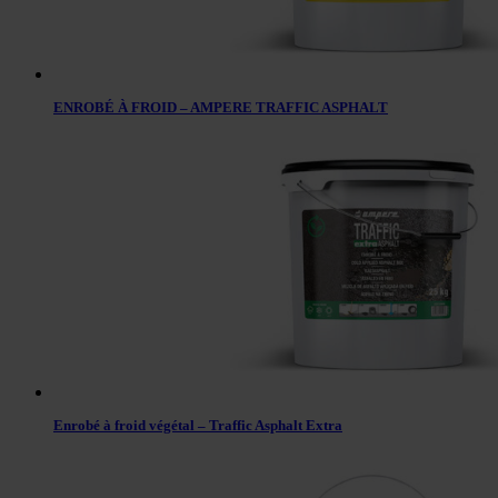
ENROBÉ À FROID – AMPERE TRAFFIC ASPHALT
Enrobé à froid végétal – Traffic Asphalt Extra