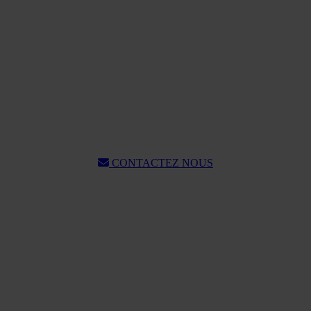
CONTACTEZ NOUS