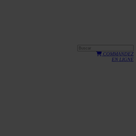
COMMANDEZ
EN LIGNE