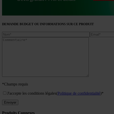
DEMANDE BUDGET OU INFORMATIONS SUR CE PRODUIT
*Champs requis
J'accepte les conditions légales
(
Politique de confidentialité
)*
Produits Connexes