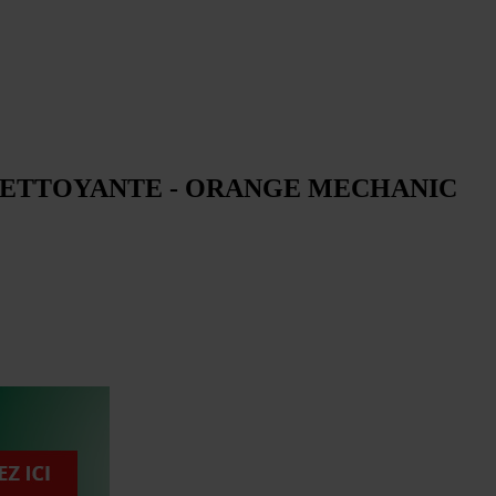
NETTOYANTE - ORANGE MECHANIC