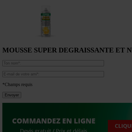
MOUSSE SUPER DEGRAISSANTE ET 
*Champs requis