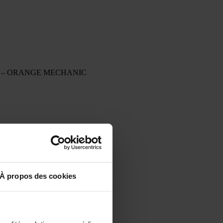
 – ORANGE MECHANIC
À propos des cookies