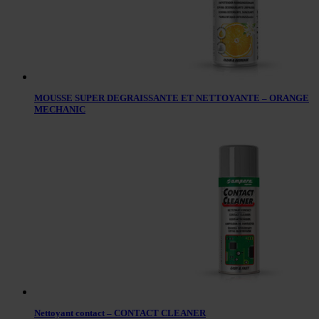
MOUSSE SUPER DEGRAISSANTE ET NETTOYANTE – ORANGE
MECHANIC
Nettoyant contact – CONTACT CLEANER