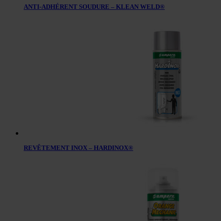
ANTI-ADHÉRENT SOUDURE – KLEAN WELD®
REVÊTEMENT INOX – HARDINOX®