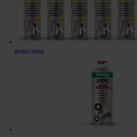
DETECT FUITE