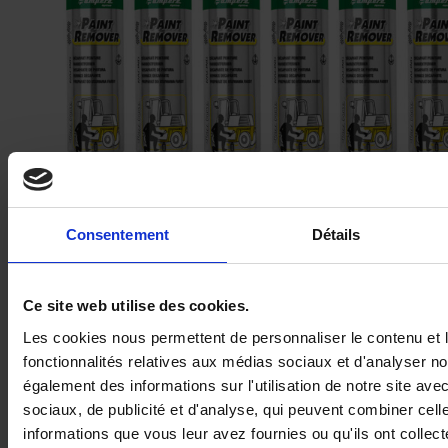
Décapant peinture fort – Paint remover
Consentement
Détails
Ce site web utilise des cookies.
Les cookies nous permettent de personnaliser le contenu et l
fonctionnalités relatives aux médias sociaux et d'analyser no
également des informations sur l'utilisation de notre site av
sociaux, de publicité et d'analyse, qui peuvent combiner cell
informations que vous leur avez fournies ou qu'ils ont collecté