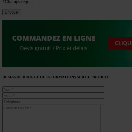
*Champs requis
DEMANDE BUDGET OU INFORMATIONS SUR CE PRODUIT