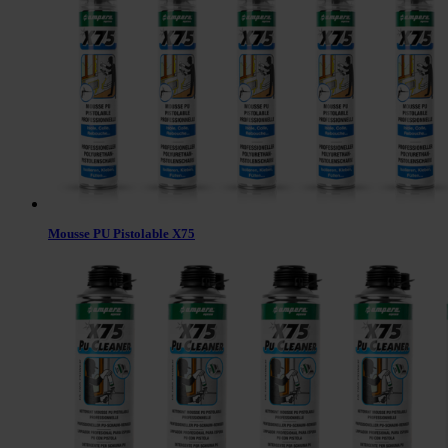
Mousse PU Pistolable X75