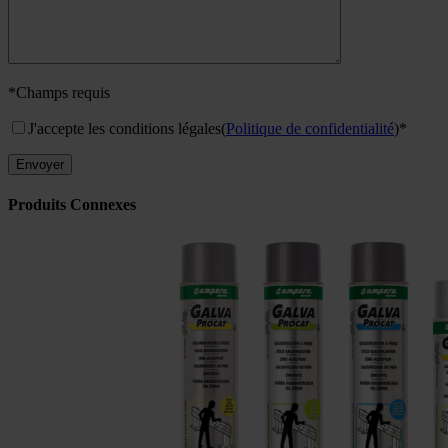
*Champs requis
J'accepte les conditions légales
(
Politique de confidentialité
)*
Produits Connexes