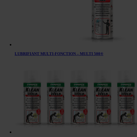
LUBRIFIANT MULTI-FONCTION – MULTI 500®