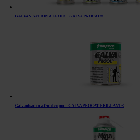
GALVANISATION À FROID – GALVA PROCAT®
Galvanisation à froid en pot – GALVA PROCAT BRILLANT®