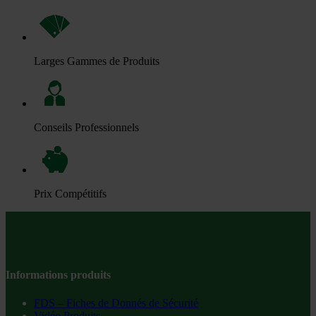
Larges Gammes de Produits
Conseils Professionnels
Prix Compétitifs
Informations produits
FDS – Fiches de Donnés de Sécurité
Vidéo Produits