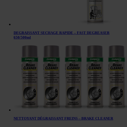
DEGRAISSANT SECHAGE RAPIDE – FAST DEGREASER
650/500ml
NETTOYANT DÉGRAISSANT FREINS – BRAKE CLEANER