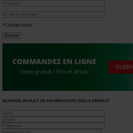
*Champs requis
DEMANDE BUDGET OU INFORMATIONS SUR CE PRODUIT