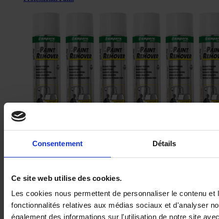
Décapant peinture fort – Paint remover
Consentement
Détails
Ce site web utilise des cookies.
Les cookies nous permettent de personnaliser le contenu et l
fonctionnalités relatives aux médias sociaux et d'analyser no
également des informations sur l'utilisation de notre site av