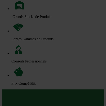
Grands Stocks de Produits
Larges Gammes de Produits
Conseils Professionnels
Prix Compétitifs