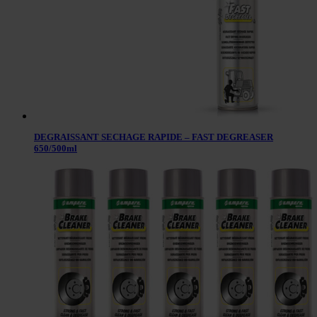
DEGRAISSANT SECHAGE RAPIDE – FAST DEGREASER
650/500ml