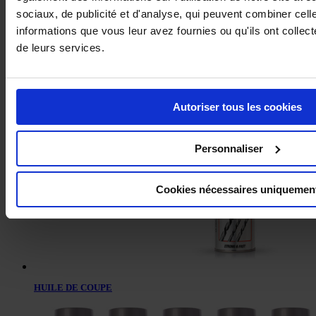
sociaux, de publicité et d'analyse, qui peuvent combiner cell
informations que vous leur avez fournies ou qu'ils ont collecté
de leurs services.
DÉCAPANT ENLÈVE GRAFFITI
Autoriser tous les cookies
Personnaliser
Cookies nécessaires uniquemen
HUILE DE COUPE