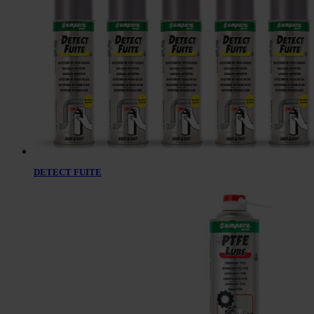
DETECT FUITE