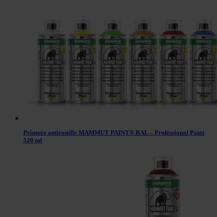
Peinture antirouille MAMMUT PAINT® RAL – Professional Paint
520 ml