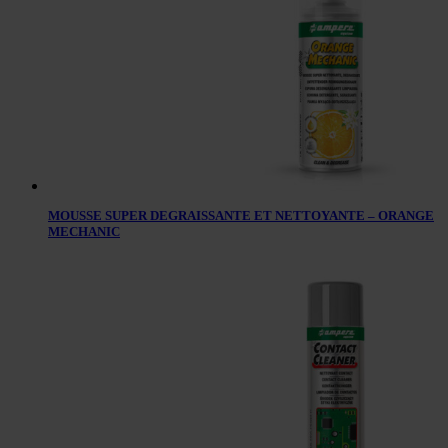
MOUSSE SUPER DEGRAISSANTE ET NETTOYANTE – ORANGE
MECHANIC