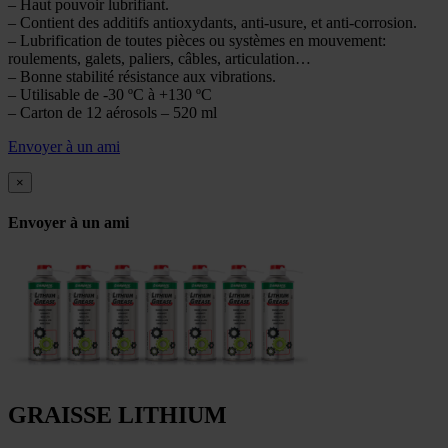
– Haut pouvoir lubrifiant.
– Contient des additifs antioxydants, anti-usure, et anti-corrosion.
– Lubrification de toutes pièces ou systèmes en mouvement:
roulements, galets, paliers, câbles, articulation…
– Bonne stabilité résistance aux vibrations.
– Utilisable de -30 ºC à +130 ºC
– Carton de 12 aérosols – 520 ml
Envoyer à un ami
×
Envoyer à un ami
GRAISSE LITHIUM