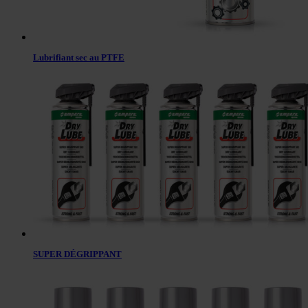
Lubrifiant sec au PTFE
SUPER DÉGRIPPANT