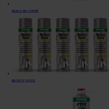
HUILE DE COUPE
DETECT FUITE