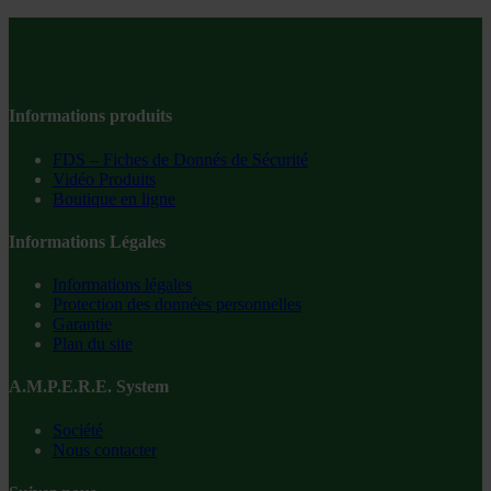
Informations produits
FDS – Fiches de Donnés de Sécurité
Vidéo Produits
Boutique en ligne
Informations Légales
Informations légales
Protection des données personnelles
Garantie
Plan du site
A.M.P.E.R.E. System
Société
Nous contacter