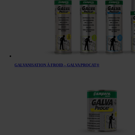
GALVANISATION À FROID – GALVA PROCAT®