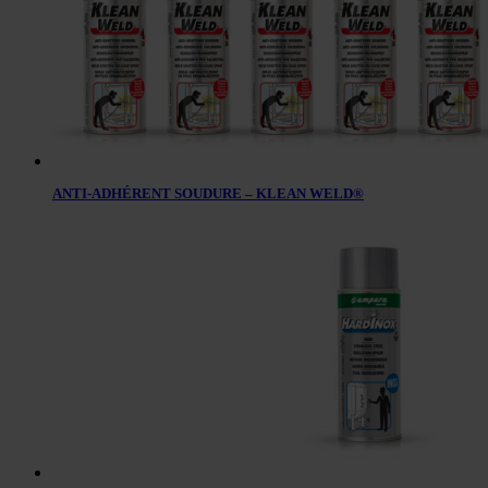
ANTI-ADHÉRENT SOUDURE – KLEAN WELD®