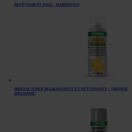
REVÊTEMENT INOX – HARDINOX®
MOUSSE SUPER DEGRAISSANTE ET NETTOYANTE – ORANGE
MECHANIC