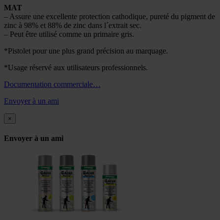
MAT
– Assure une excellente protection cathodique, pureté du pigment de
zinc à 98% et 88% de zinc dans l´extrait sec.
– Peut être utilisé comme un primaire gris.
*Pistolet pour une plus grand précision au marquage.
*Usage réservé aux utilisateurs professionnels.
Documentation commerciale…
Envoyer à un ami
×
Envoyer à un ami