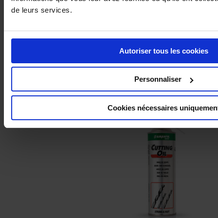
de leurs services.
Autoriser tous les cookies
Personnaliser
DÉCAPANT ENLÈVE GRAFFITI
Cookies nécessaires uniquemen