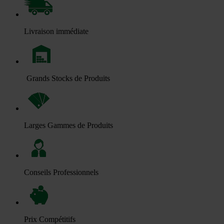
Livraison immédiate
Grands Stocks de Produits
Larges Gammes de Produits
Conseils Professionnels
Prix Compétitifs