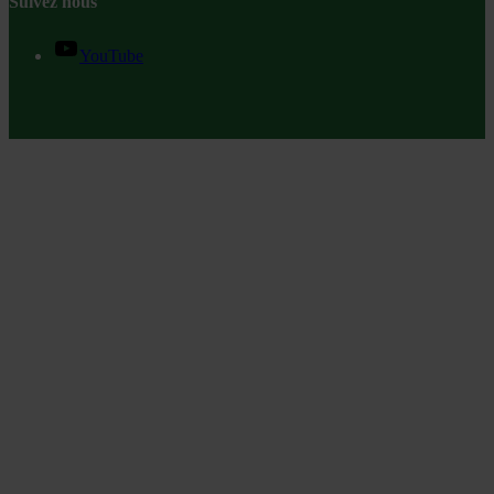
Suivez nous
YouTube