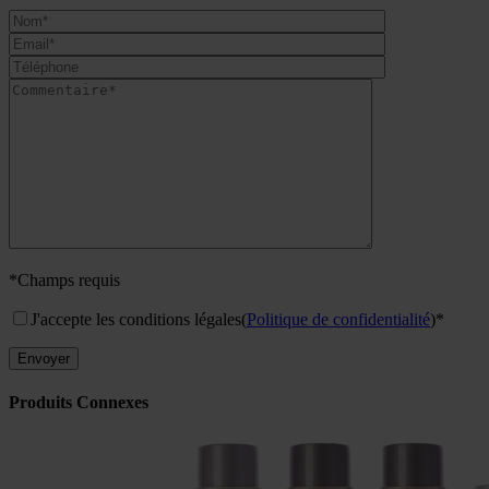
*Champs requis
J'accepte les conditions légales
(
Politique de confidentialité
)*
Produits Connexes