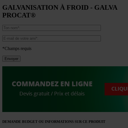
GALVANISATION À FROID - GALVA
PROCAT®
*Champs requis
DEMANDE BUDGET OU INFORMATIONS SUR CE PRODUIT