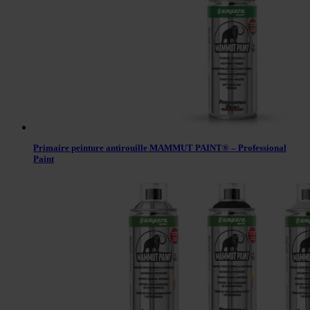
Primaire peinture antirouille MAMMUT PAINT® – Professional
Paint