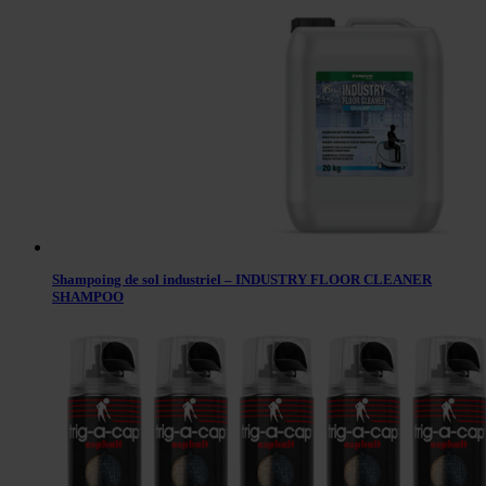
Shampoing de sol industriel – INDUSTRY FLOOR CLEANER
SHAMPOO