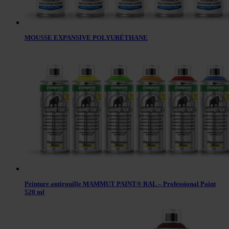
MOUSSE EXPANSIVE POLYURÉTHANE
Peinture antirouille MAMMUT PAINT® RAL – Professional Paint
520 ml