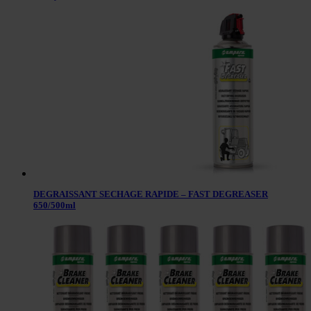
DEGRAISSANT SECHAGE RAPIDE – FAST DEGREASER
650/500ml