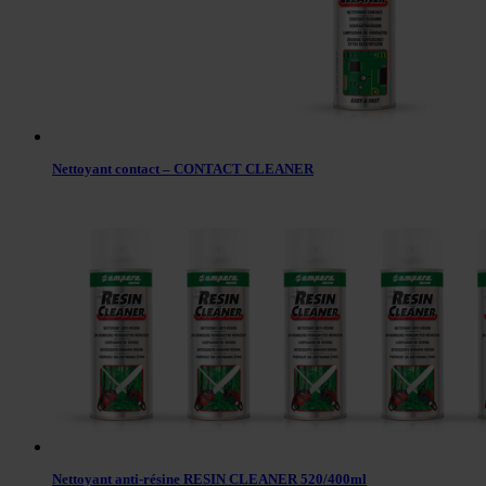
Nettoyant contact – CONTACT CLEANER
Nettoyant anti-résine RESIN CLEANER 520/400ml