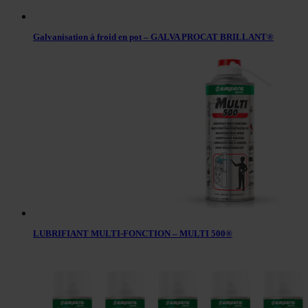
Galvanisation à froid en pot – GALVA PROCAT BRILLANT®
LUBRIFIANT MULTI-FONCTION – MULTI 500®