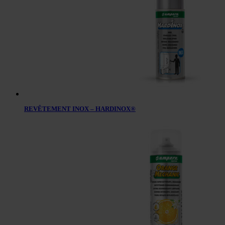
REVÊTEMENT INOX – HARDINOX®