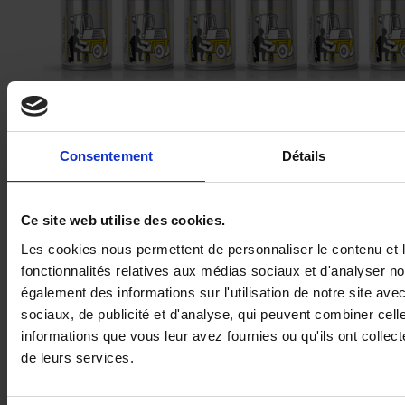
Décapant peinture fort – Paint remover
Consentement
Détails
Ce site web utilise des cookies.
Les cookies nous permettent de personnaliser le contenu et l
fonctionnalités relatives aux médias sociaux et d'analyser no
également des informations sur l'utilisation de notre site av
sociaux, de publicité et d'analyse, qui peuvent combiner cell
informations que vous leur avez fournies ou qu'ils ont collecté
de leurs services.
DÉCAPANT ENLÈVE GRAFFITI