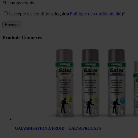
*Champs requis
J'accepte les conditions légales
(
Politique de confidentialité
)*
Produits Connexes
GALVANISATION À FROID – GALVA PROCAT®