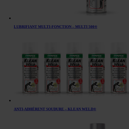
LUBRIFIANT MULTI-FONCTION – MULTI 500®
ANTI-ADHÉRENT SOUDURE – KLEAN WELD®