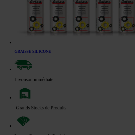
GRAISSE SILICONE
Livraison immédiate
Grands Stocks de Produits