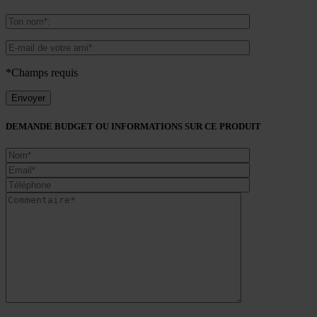
*Champs requis
DEMANDE BUDGET OU INFORMATIONS SUR CE PRODUIT