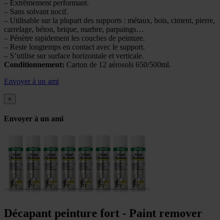
– Extrêmement performant.
– Sans solvant nocif.
– Utilisable sur la plupart des supports : métaux, bois, ciment, pierre,
carrelage, béton, brique, marbre, parpaings…
– Pénètre rapidement les couches de peinture.
– Reste longtemps en contact avec le support.
– S’utilise sur surface horizontale et verticale.
Conditionnement:
Carton de 12 aérosols 650/500ml.
Envoyer à un ami
×
Envoyer à un ami
Décapant peinture fort - Paint remover