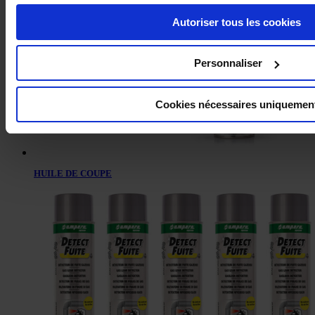
Autoriser tous les cookies
Personnaliser
Cookies nécessaires uniquemen
HUILE DE COUPE