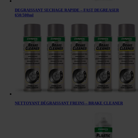
DEGRAISSANT SECHAGE RAPIDE – FAST DEGREASER
650/500ml
NETTOYANT DÉGRAISSANT FREINS – BRAKE CLEANER