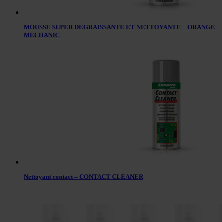
MOUSSE SUPER DEGRAISSANTE ET NETTOYANTE – ORANGE
MECHANIC
Nettoyant contact – CONTACT CLEANER