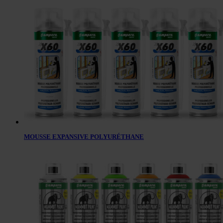
MOUSSE EXPANSIVE POLYURÉTHANE