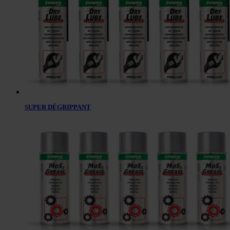
SUPER DÉGRIPPANT