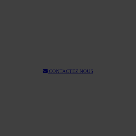
CONTACTEZ NOUS