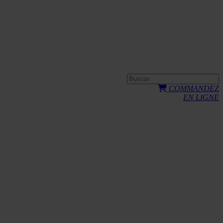
COMMANDEZ
EN LIGNE