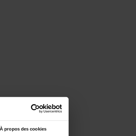
À propos des cookies