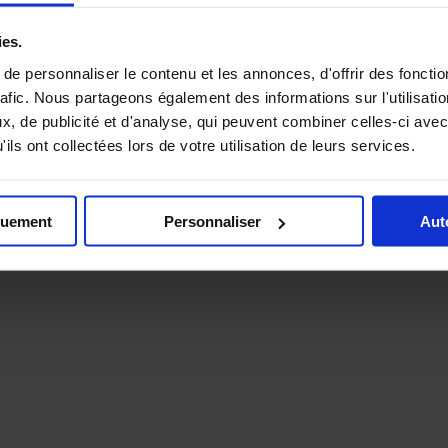
ies.
e personnaliser le contenu et les annonces, d'offrir des fonctio
rafic. Nous partageons également des informations sur l'utilisati
, de publicité et d'analyse, qui peuvent combiner celles-ci avec
ils ont collectées lors de votre utilisation de leurs services.
quement
Personnaliser
Aut