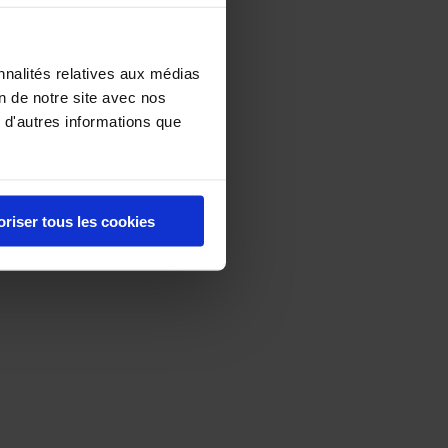
nnalités relatives aux médias
on de notre site avec nos
 d'autres informations que
oriser tous les cookies