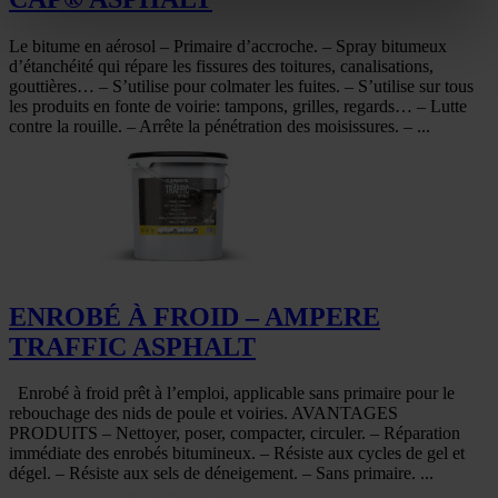
Le bitume en aérosol – Primaire d’accroche. – Spray bitumeux
d’étanchéité qui répare les fissures des toitures, canalisations,
gouttières… – S’utilise pour colmater les fuites. – S’utilise sur tous
les produits en fonte de voirie: tampons, grilles, regards… – Lutte
contre la rouille. – Arrête la pénétration des moisissures. – ...
ENROBÉ À FROID – AMPERE
TRAFFIC ASPHALT
Enrobé à froid prêt à l’emploi, applicable sans primaire pour le
rebouchage des nids de poule et voiries. AVANTAGES
PRODUITS – Nettoyer, poser, compacter, circuler. – Réparation
immédiate des enrobés bitumineux. – Résiste aux cycles de gel et
dégel. – Résiste aux sels de déneigement. – Sans primaire. ...