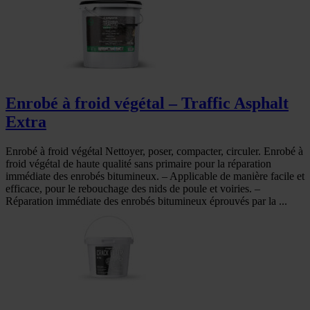
Enrobé à froid végétal – Traffic Asphalt
Extra
Enrobé à froid végétal Nettoyer, poser, compacter, circuler. Enrobé à
froid végétal de haute qualité sans primaire pour la réparation
immédiate des enrobés bitumineux. – Applicable de manière facile et
efficace, pour le rebouchage des nids de poule et voiries. –
Réparation immédiate des enrobés bitumineux éprouvés par la ...