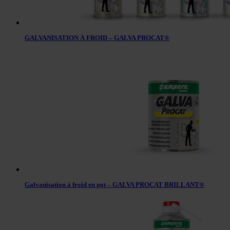
GALVANISATION À FROID – GALVA PROCAT®
Galvanisation à froid en pot – GALVA PROCAT BRILLANT®