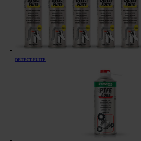
DETECT FUITE