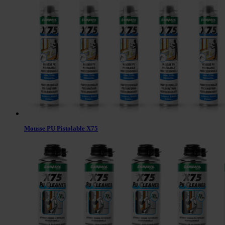
Mousse PU Pistolable X75