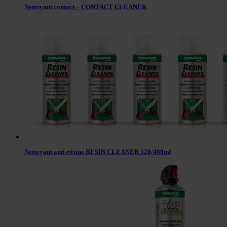
Nettoyant contact – CONTACT CLEANER
Nettoyant anti-résine RESIN CLEANER 520/400ml