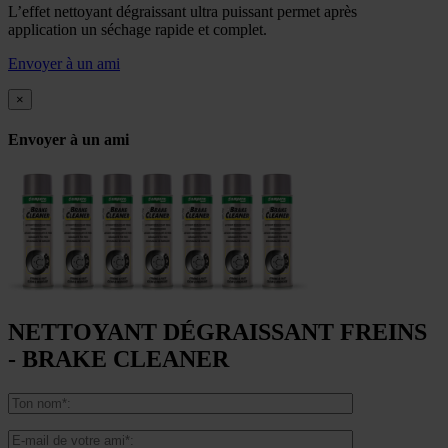
L’effet nettoyant dégraissant ultra puissant permet après
application un séchage rapide et complet.
Envoyer à un ami
×
Envoyer à un ami
NETTOYANT DÉGRAISSANT FREINS
- BRAKE CLEANER