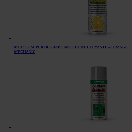
MOUSSE SUPER DEGRAISSANTE ET NETTOYANTE – ORANGE
MECHANIC