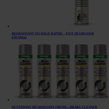
DEGRAISSANT SECHAGE RAPIDE – FAST DEGREASER
650/500ml
NETTOYANT DÉGRAISSANT FREINS – BRAKE CLEANER