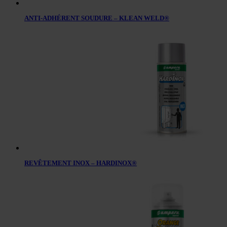
ANTI-ADHÉRENT SOUDURE – KLEAN WELD®
REVÊTEMENT INOX – HARDINOX®