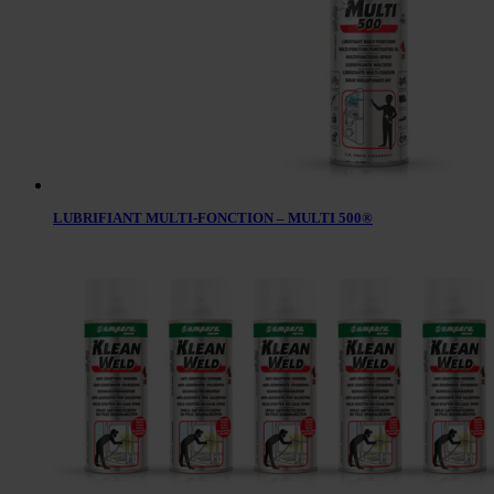
LUBRIFIANT MULTI-FONCTION – MULTI 500®