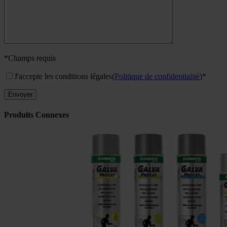
*Champs requis
J'accepte les conditions légales
(
Politique de confidentialité
)*
Produits Connexes