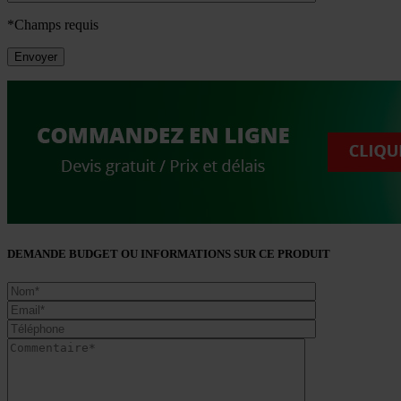
*Champs requis
DEMANDE BUDGET OU INFORMATIONS SUR CE PRODUIT