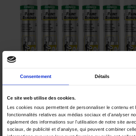
Décapant peinture fort – Paint remover
Consentement
Détails
Ce site web utilise des cookies.
Les cookies nous permettent de personnaliser le contenu et l
fonctionnalités relatives aux médias sociaux et d'analyser no
également des informations sur l'utilisation de notre site av
sociaux, de publicité et d'analyse, qui peuvent combiner cell