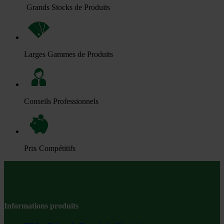
Grands Stocks de Produits
Larges Gammes de Produits
Conseils Professionnels
Prix Compétitifs
Informations produits