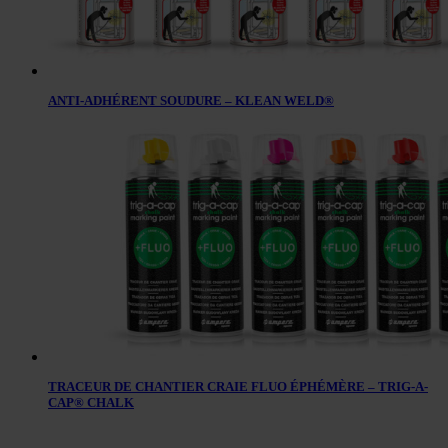
ANTI-ADHÉRENT SOUDURE – KLEAN WELD®
TRACEUR DE CHANTIER CRAIE FLUO ÉPHÉMÈRE – TRIG-A-
CAP® CHALK