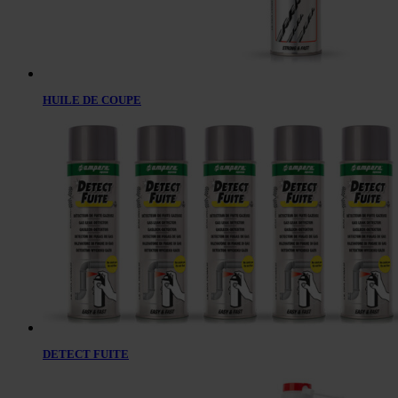
HUILE DE COUPE
DETECT FUITE