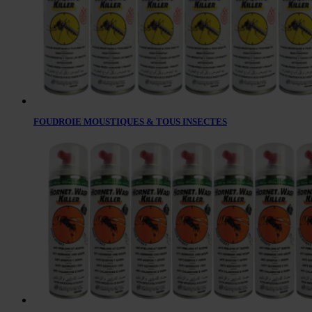
FOUDROIE MOUSTIQUES & TOUS INSECTES