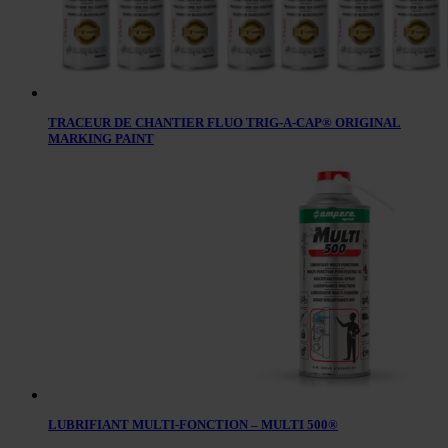
TRACEUR DE CHANTIER FLUO TRIG-A-CAP® ORIGINAL
MARKING PAINT
LUBRIFIANT MULTI-FONCTION – MULTI 500®