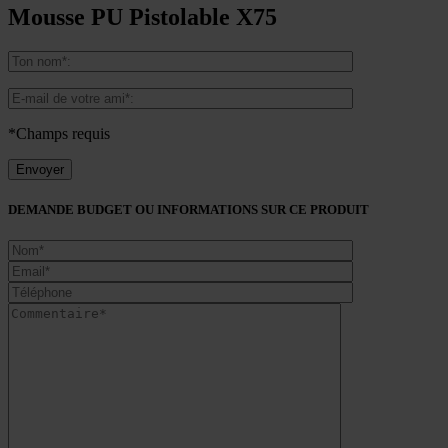
Mousse PU Pistolable X75
*Champs requis
DEMANDE BUDGET OU INFORMATIONS SUR CE PRODUIT