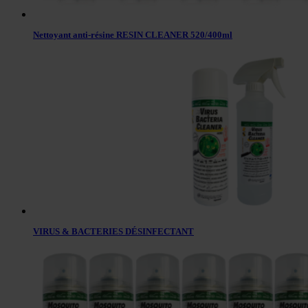
Nettoyant anti-résine RESIN CLEANER 520/400ml
VIRUS & BACTERIES DÉSINFECTANT