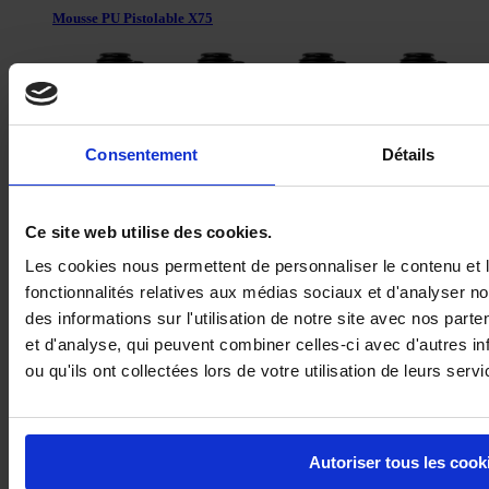
Mousse PU Pistolable X75
Consentement
Détails
Ce site web utilise des cookies.
Les cookies nous permettent de personnaliser le contenu et l
fonctionnalités relatives aux médias sociaux et d'analyser n
des informations sur l'utilisation de notre site avec nos part
Nettoyant mousse polyuréthane X75
et d'analyse, qui peuvent combiner celles-ci avec d'autres i
ou qu'ils ont collectées lors de votre utilisation de leurs servi
Autoriser tous les cook