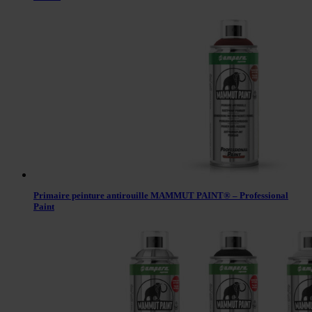
Primaire peinture antirouille MAMMUT PAINT® – Professional
Paint