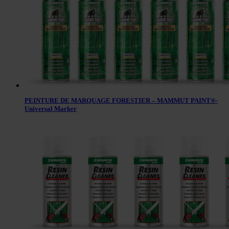
PEINTURE DE MARQUAGE FORESTIER – MAMMUT PAINT®-
Universal Marker