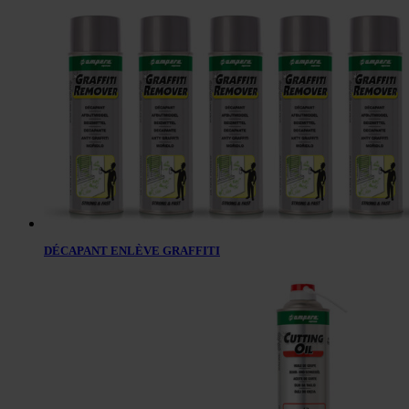
DÉCAPANT ENLÈVE GRAFFITI