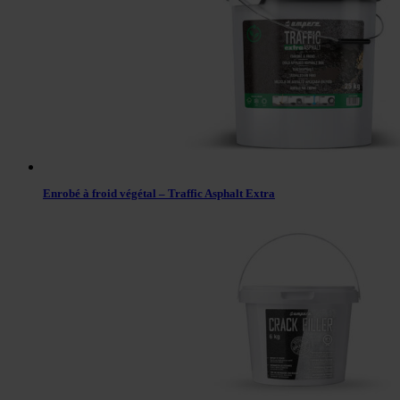
Enrobé à froid végétal – Traffic Asphalt Extra