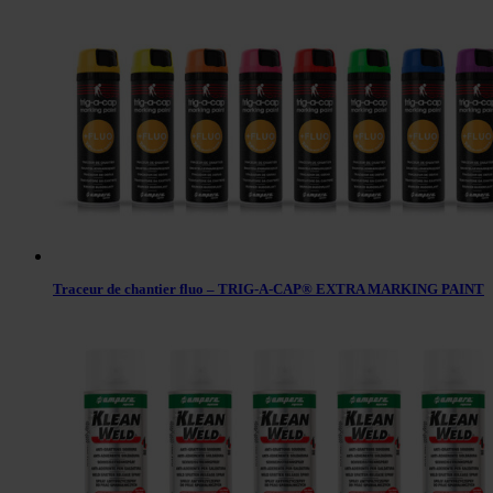
Traceur de chantier fluo – TRIG-A-CAP® EXTRA MARKING PAINT