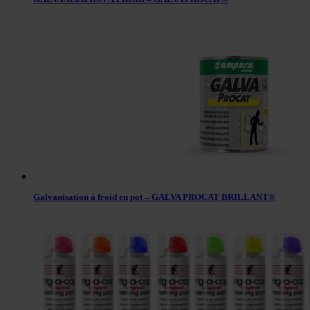
Galvanisation à froid en pot – GALVA PROCAT BRILLANT®