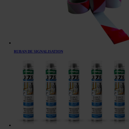
RUBAN DE SIGNALISATION