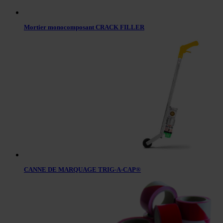
Mortier monocomposant CRACK FILLER
CANNE DE MARQUAGE TRIG-A-CAP®