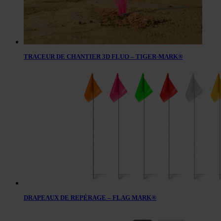
TRACEUR DE CHANTIER 3D FLUO – TIGER-MARK®
DRAPEAUX DE REPÉRAGE – FLAG MARK®