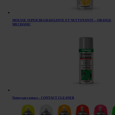
MOUSSE SUPER DEGRAISSANTE ET NETTOYANTE – ORANGE
MECHANIC
Nettoyant contact – CONTACT CLEANER