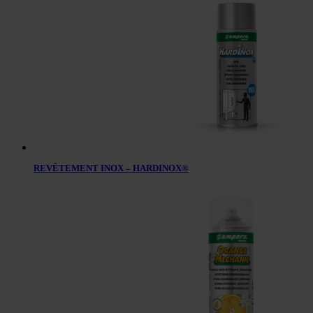
REVÊTEMENT INOX – HARDINOX®