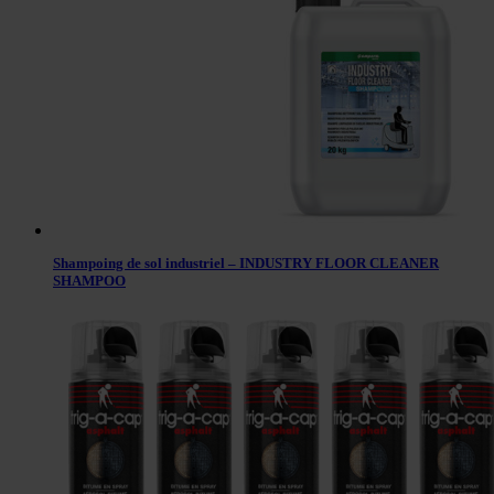
Shampoing de sol industriel – INDUSTRY FLOOR CLEANER
SHAMPOO