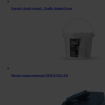
Enrobé à froid végétal – Traffic Asphalt Extra
Mortier monocomposant CRACK FILLER