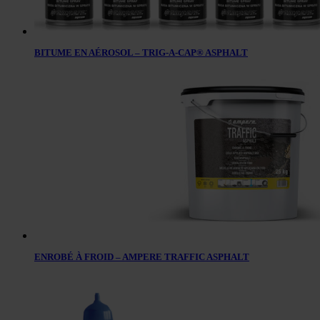
BITUME EN AÉROSOL – TRIG-A-CAP® ASPHALT
ENROBÉ À FROID – AMPERE TRAFFIC ASPHALT