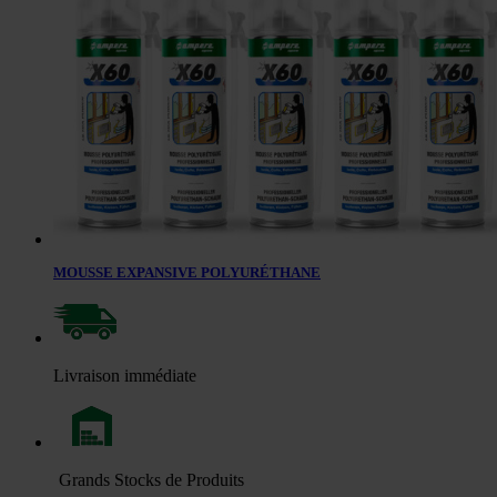
MOUSSE EXPANSIVE POLYURÉTHANE
Livraison immédiate
Grands Stocks de Produits