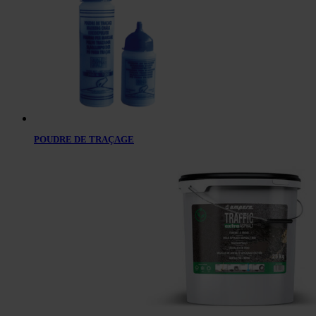
POUDRE DE TRAÇAGE