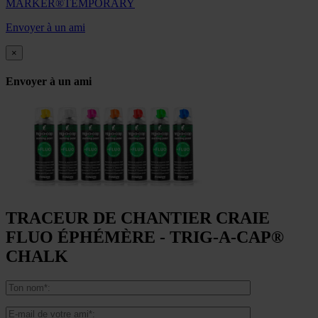
MARKER®TEMPORARY
Envoyer à un ami
×
Envoyer à un ami
TRACEUR DE CHANTIER CRAIE
FLUO ÉPHÉMÈRE - TRIG-A-CAP®
CHALK