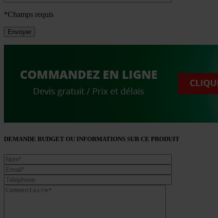
*Champs requis
DEMANDE BUDGET OU INFORMATIONS SUR CE PRODUIT