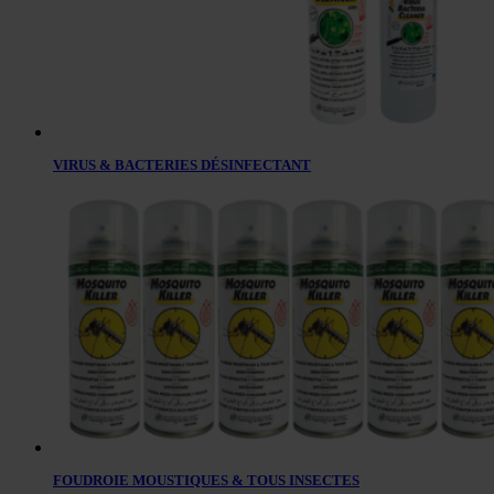
VIRUS & BACTERIES DÉSINFECTANT
FOUDROIE MOUSTIQUES & TOUS INSECTES