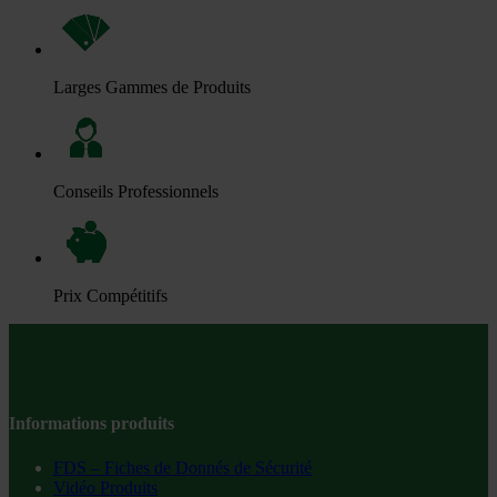
Larges Gammes de Produits
Conseils Professionnels
Prix Compétitifs
Informations produits
FDS – Fiches de Donnés de Sécurité
Vidéo Produits