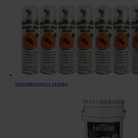
ANTI FRELONS ET GUEPES