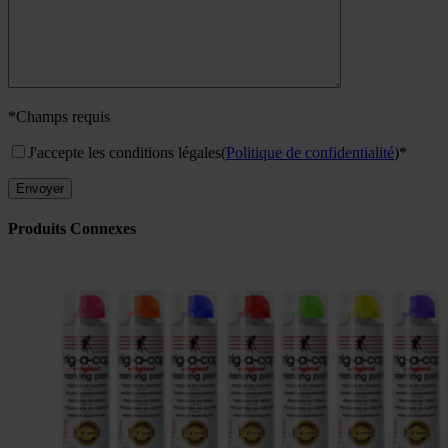
*Champs requis
J'accepte les conditions légales
(
Politique de confidentialité
)*
Produits Connexes