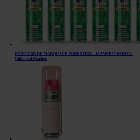
PEINTURE DE MARQUAGE FORESTIER – MAMMUT PAINT®-
Universal Marker