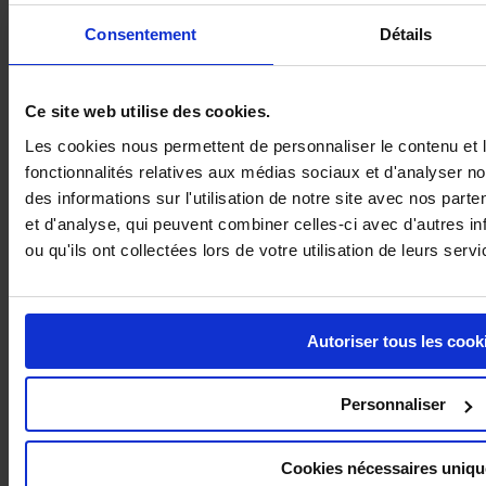
Consentement
Détails
Ce site web utilise des cookies.
Les cookies nous permettent de personnaliser le contenu et l
fonctionnalités relatives aux médias sociaux et d'analyser n
des informations sur l'utilisation de notre site avec nos part
et d'analyse, qui peuvent combiner celles-ci avec d'autres i
ou qu'ils ont collectées lors de votre utilisation de leurs servi
RUBAN DE SIGNALISATION
Autoriser tous les cook
Personnaliser
Cookies nécessaires uniq