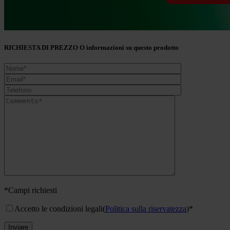
RICHIESTA DI PREZZO O informazioni su questo prodotto
*Campi richiesti
Accetto le condizioni legali
(
Politica sulla riservatezza
)*