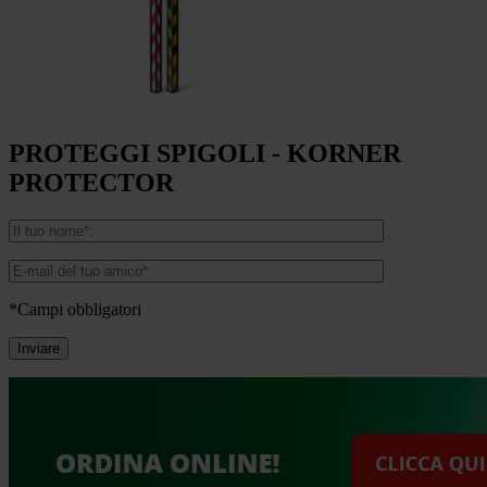
PROTEGGI SPIGOLI - KORNER
PROTECTOR
*Campi obbligatori