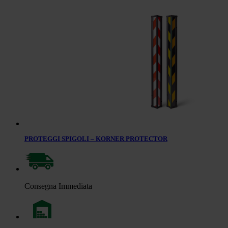
PROTEGGI SPIGOLI – KORNER PROTECTOR
Consegna Immediata