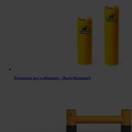
Protezione per scaffalature – Rack-Mammut®