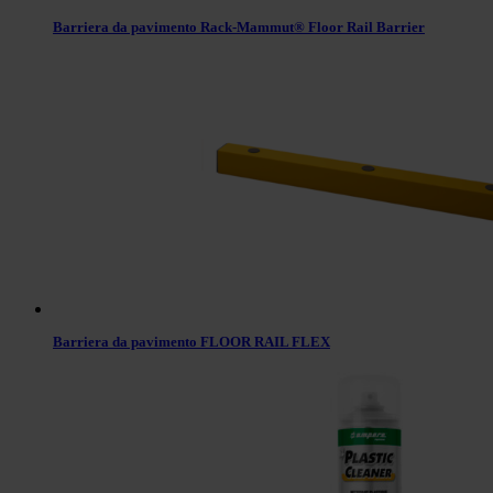
Barriera da pavimento Rack-Mammut® Floor Rail Barrier
Barriera da pavimento FLOOR RAIL FLEX