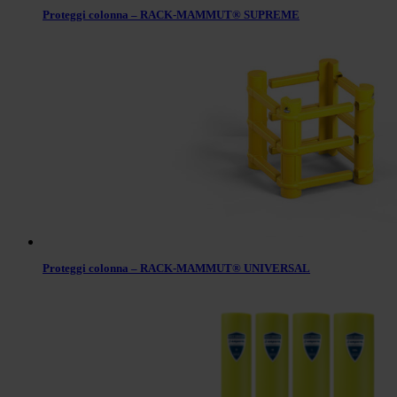
Proteggi colonna – RACK-MAMMUT® SUPREME
Proteggi colonna – RACK-MAMMUT® UNIVERSAL