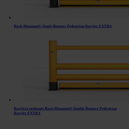
Rack-Mammut® Single Bumper Pedestrian Barrier EXTRA
Barriera pedonale Rack-Mammut® Double Bumper Pedestrian
Barrier EXTRA