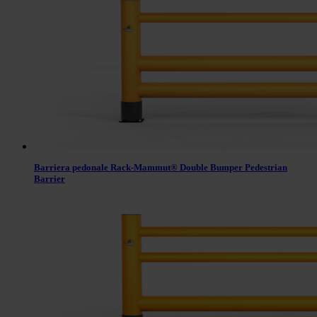
Barriera pedonale Rack-Mammut® Double Bumper Pedestrian
Barrier