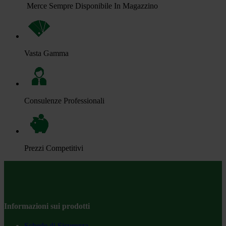
Merce Sempre Disponibile In Magazzino
Vasta Gamma
Consulenze Professionali
Prezzi Competitivi
Informazioni sui prodotti
Schede di Sicurezza