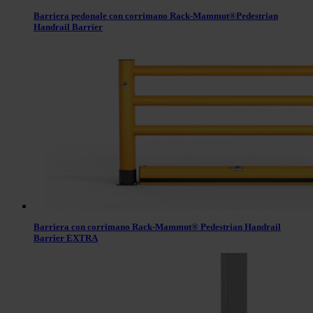
Barriera pedonale con corrimano Rack-Mammut®Pedestrian
Handrail Barrier
Barriera con corrimano Rack-Mammut® Pedestrian Handrail
Barrier EXTRA