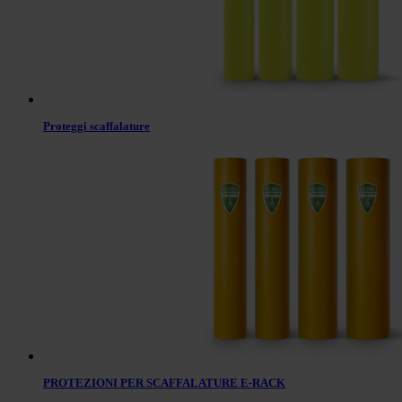
Proteggi scaffalature
PROTEZIONI PER SCAFFALATURE E-RACK