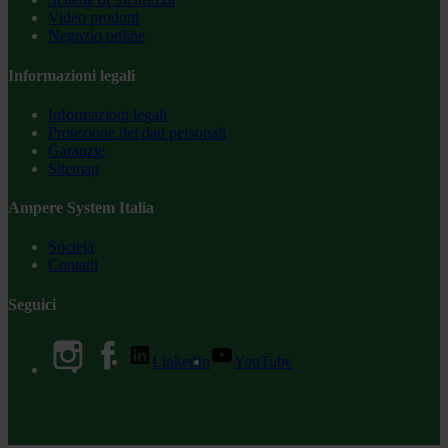
Video prodotti
Negozio online
Informazioni legali
Informazioni legali
Protezione dei dati personali
Garanzie
Sitemap
Ampere System Italia
Società
Contatti
Seguici
LinkedIn
YouTube