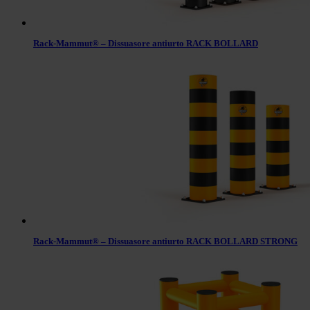
Rack-Mammut® – Dissuasore antiurto RACK BOLLARD
Rack-Mammut® – Dissuasore antiurto RACK BOLLARD STRONG