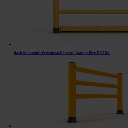
Rack-Mammut® Pedestrian Handrail Barrier Flex EXTRA