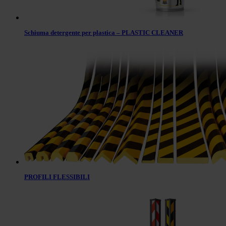
Schiuma detergente per plastica – PLASTIC CLEANER
PROFILI FLESSIBILI