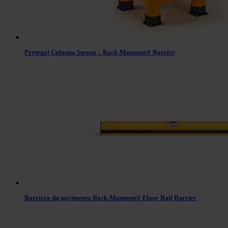
Proteggi Colonna Strong – Rack-Mammut® Barrier
Barriera da pavimento Rack-Mammut® Floor Rail Barrier