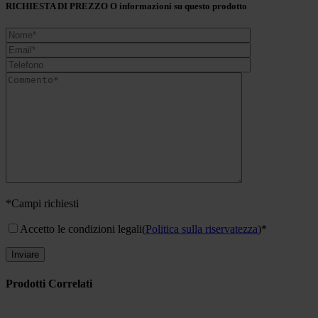
RICHIESTA DI PREZZO O informazioni su questo prodotto
*Campi richiesti
Accetto le condizioni legali
(
Politica sulla riservatezza
)*
Prodotti Correlati