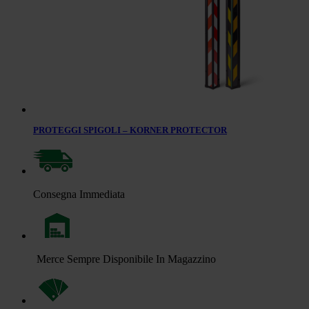
PROTEGGI SPIGOLI – KORNER PROTECTOR
Consegna Immediata
Merce Sempre Disponibile In Magazzino