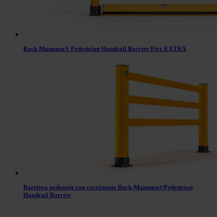
Rack-Mammut® Pedestrian Handrail Barrier Flex EXTRA
Barriera pedonale con corrimano Rack-Mammut®Pedestrian
Handrail Barrier