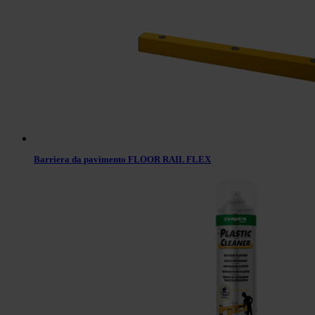
Barriera da pavimento FLOOR RAIL FLEX