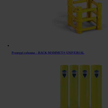
Proteggi colonna – RACK-MAMMUT® UNIVERSAL