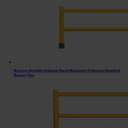
Barriera flessibile pedonale Rack-Mammut® Pedestrian Handrail
Barrier Flex