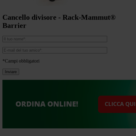
Cancello divisore - Rack-Mammut®
Barrier
*Campi obbligatori