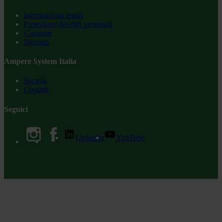
Informazioni legali
Protezione dei dati personali
Garanzie
Sitemap
Ampere System Italia
Società
Contatti
Seguici
LinkedIn
YouTube