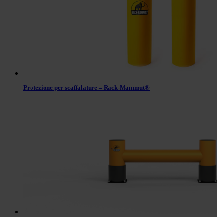
Protezione per scaffalature – Rack-Mammut®