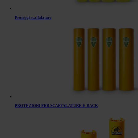
Proteggi scaffalature
PROTEZIONI PER SCAFFALATURE E-RACK