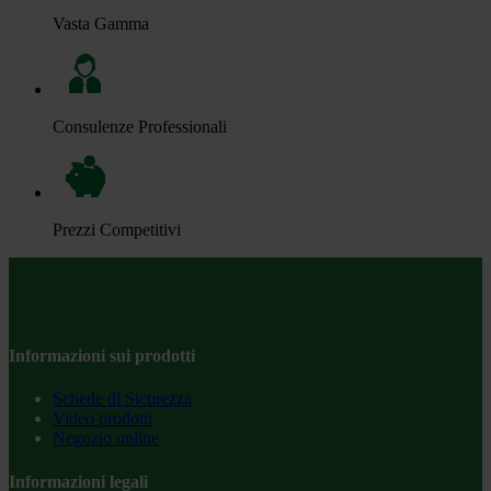
Vasta Gamma
Consulenze Professionali
Prezzi Competitivi
Informazioni sui prodotti
Schede di Sicurezza
Video prodotti
Negozio online
Informazioni legali