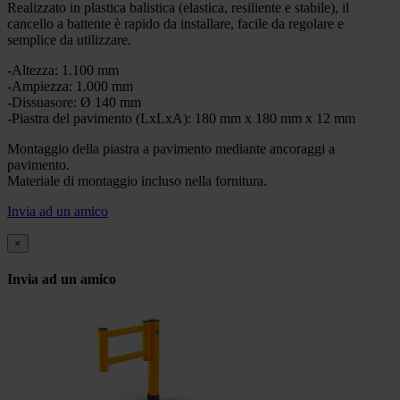
Realizzato in plastica balistica (elastica, resiliente e stabile), il
cancello a battente è rapido da installare, facile da regolare e
semplice da utilizzare.
-Altezza: 1.100 mm
-Ampiezza: 1.000 mm
-Dissuasore: Ø 140 mm
-Piastra del pavimento (LxLxA): 180 mm x 180 mm x 12 mm
Montaggio della piastra a pavimento mediante ancoraggi a
pavimento.
Materiale di montaggio incluso nella fornitura.
Invia ad un amico
×
Invia ad un amico