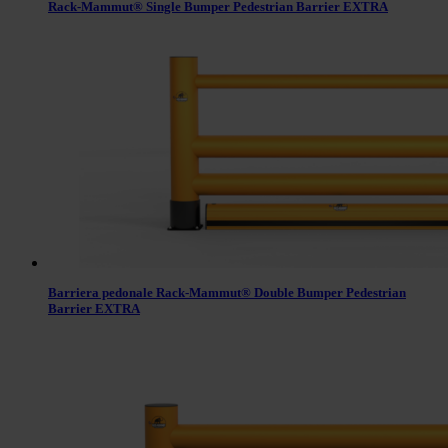
Rack-Mammut® Single Bumper Pedestrian Barrier EXTRA
Barriera pedonale Rack-Mammut® Double Bumper Pedestrian
Barrier EXTRA