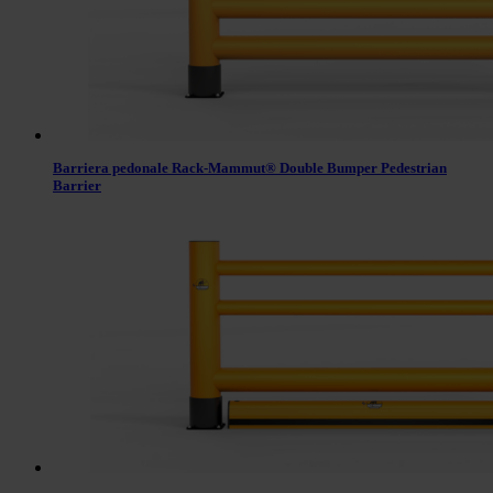
Barriera pedonale Rack-Mammut® Double Bumper Pedestrian
Barrier