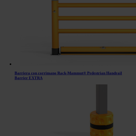
Barriera con corrimano Rack-Mammut® Pedestrian Handrail
Barrier EXTRA