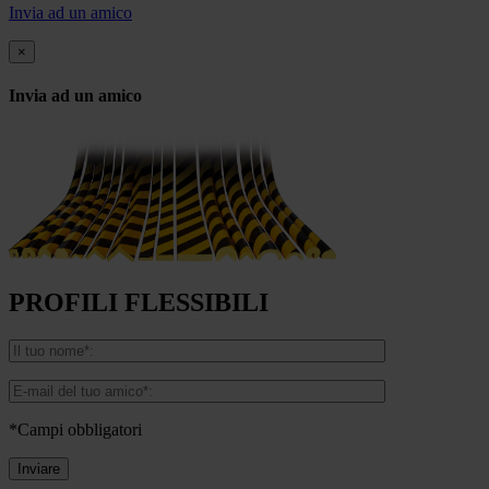
Invia ad un amico
×
Invia ad un amico
PROFILI FLESSIBILI
*Campi obbligatori