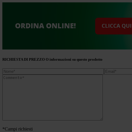
RICHIESTA DI PREZZO O informazioni su questo prodotto
*Campi richiesti