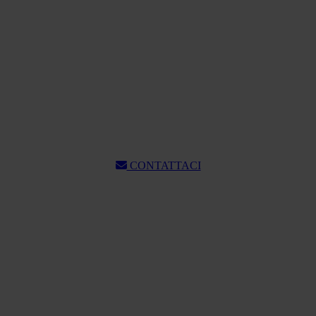
CONTATTACI