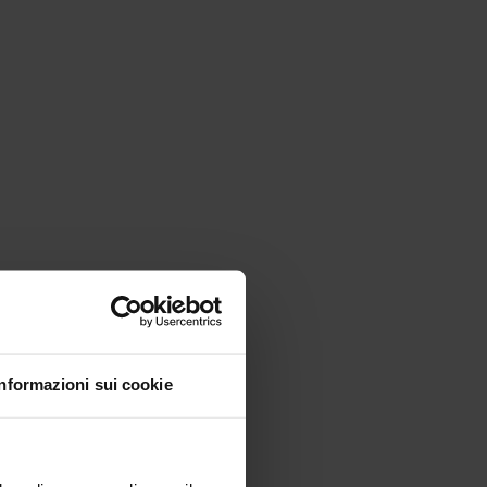
Informazioni sui cookie