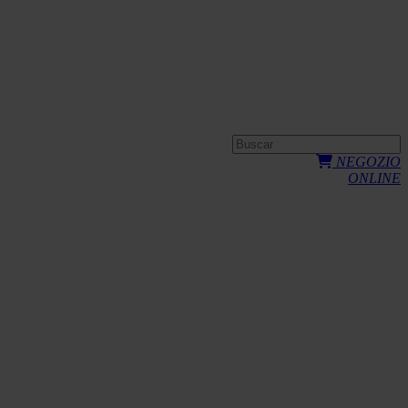
NEGOZIO
ONLINE